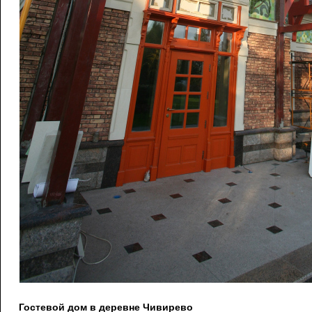
Гостевой дом в деревне Чивирево