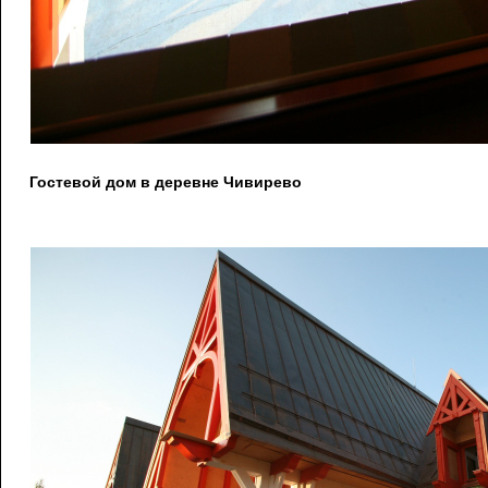
Гостевой дом в деревне Чивирево