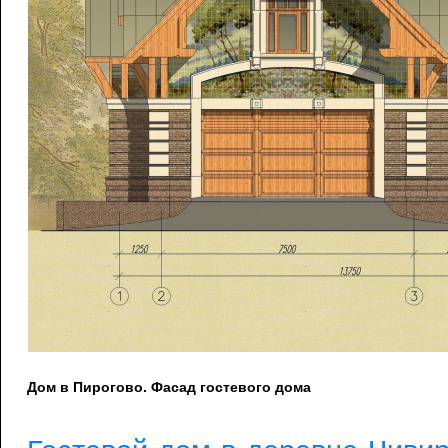
Дом в Пирогово. Фасад гостевого дома