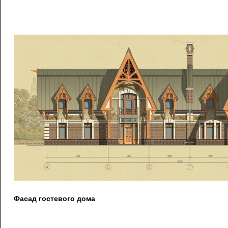
Фасад гостевого дома