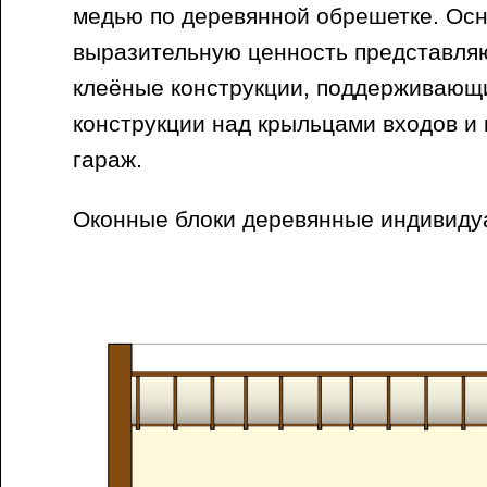
медью по деревянной обрешетке. Осн
выразительную ценность представл
клеёные конструкции, поддерживающ
конструкции над крыльцами входов и 
гараж.
Оконные блоки деревянные индивиду