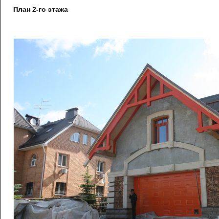
План 2-го этажа