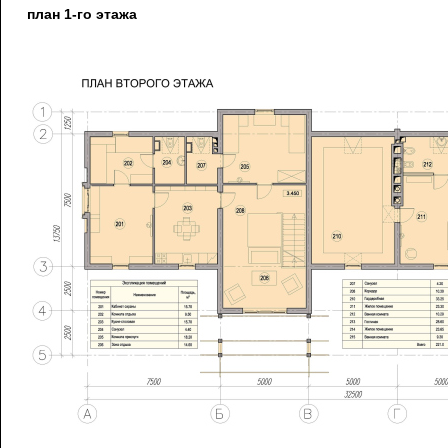
план 1-го этажа