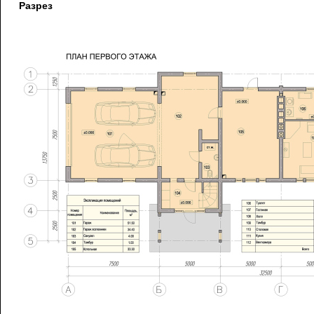
Разрез