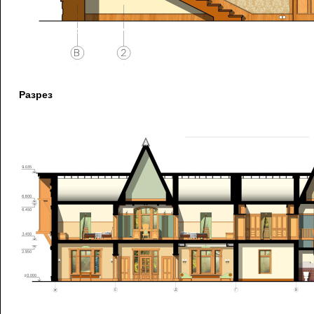
Разрез