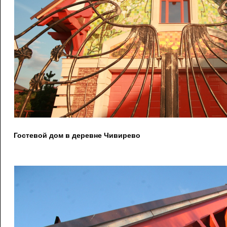
Гостевой дом в деревне Чивирево