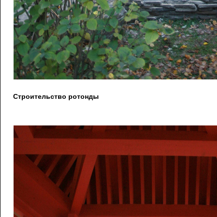
Строительство ротонды