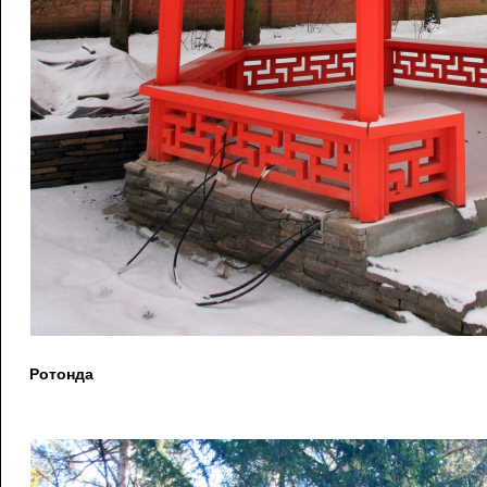
Ротонда