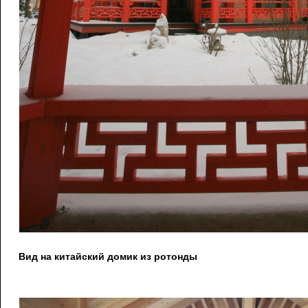
Вид на китайский домик из ротонды