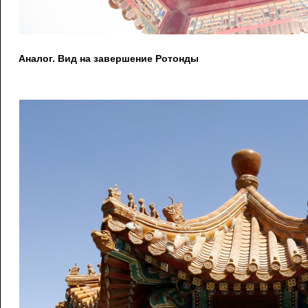
Аналог. Вид на завершение Ротонды