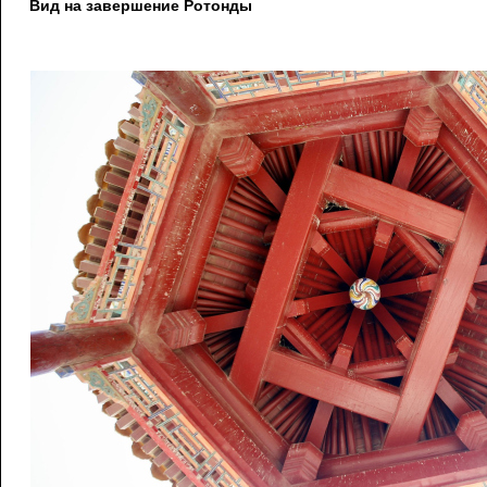
Вид на завершение Ротонды