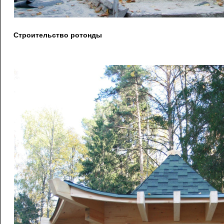
Строительство ротонды