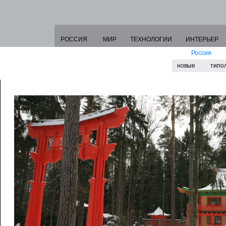
РОССИЯ
МИР
ТЕХНОЛОГИИ
ИНТЕРЬЕР
Россия
новые
типо