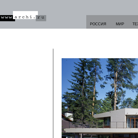
РОССИЯ
МИР
ТЕ