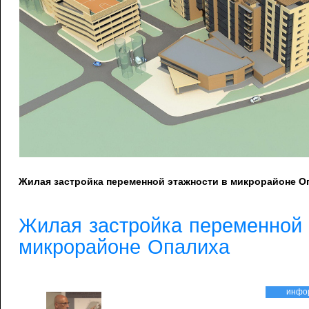
Жилая застройка переменной этажности в микрорайоне О
Жилая застройка переменной 
микрорайоне Опалиха
инфо