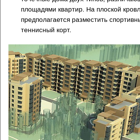
площадями квартир. На плоской кровл
предполагается разместить спортивн
теннисный корт.