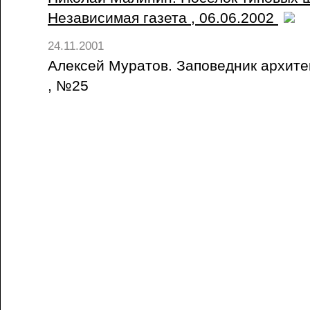
Независимая газета , 06.06.2002
24.11.2001
Алексей Муратов. Заповедник архитек
, №25