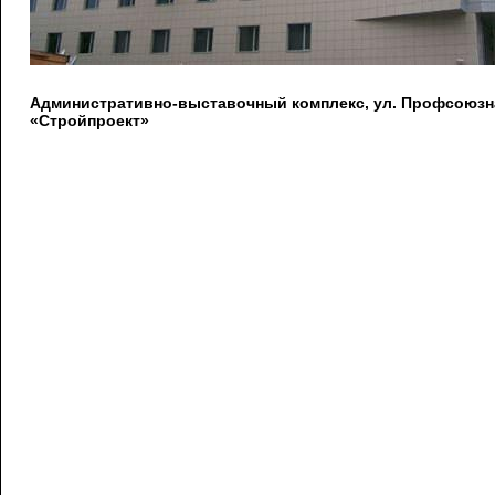
Административно-выставочный комплекс, ул. Профсоюзна
«Стройпроект»