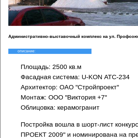
Административно-выставочный комплекс на ул. Профсою
описание:
Площадь: 2500 кв.м
Фасадная система: U-KON АТС-234
Архитектор: ОАО "Стройпроект"
Монтаж: ООО "Виктория +7"
Облицовка: керамогранит
Постройка вошла в шорт-лист конкур
ПРОЕКТ 2009" и номинирована на пр