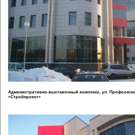
Административно-выставочный комплекс, ул. Профсоюзна
«Стройпроект»