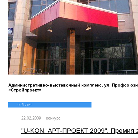
Административно-выставочный комплекс, ул. Профсоюзна
«Стройпроект»
события:
22.02.2009
конкурс
"U-KON. АРТ-ПРОЕКТ 2009". Премия 