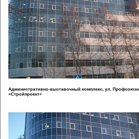
Административно-выставочный комплекс, ул. Профсоюзна
«Стройпроект»