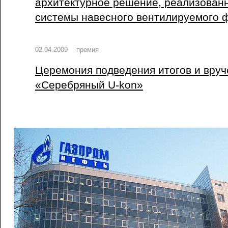
архитектурное решение, реализован
системы навесного вентилируемого 
02.04.2009
премия
Церемония подведения итогов и вру
«Серебряный U-kon»