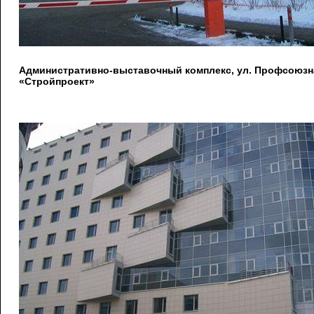
Административно-выставочный комплекс, ул. Профсоюзна
«Стройпроект»