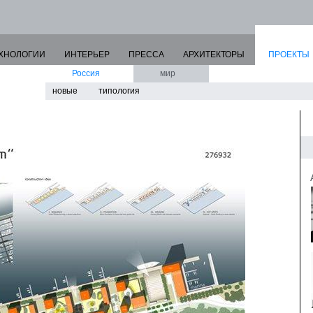
ХНОЛОГИИ
ИНТЕРЬЕР
ПРЕССА
АРХИТЕКТОРЫ
ПРОЕКТЫ
Россия
мир
новые
типология