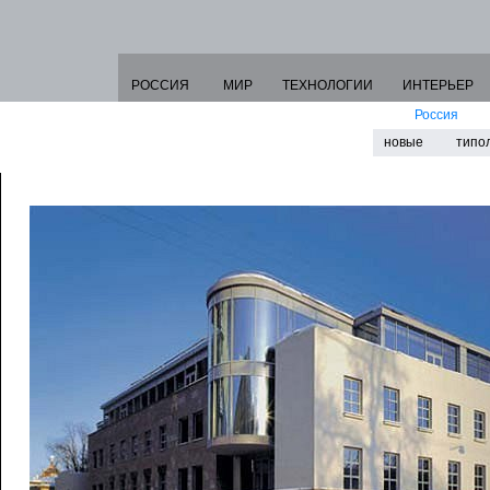
РОССИЯ
МИР
ТЕХНОЛОГИИ
ИНТЕРЬЕР
Россия
новые
типо