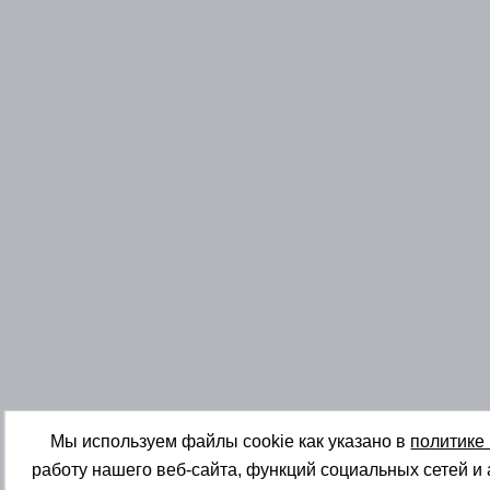
Мы используем файлы cookie как указано в
политике
работу нашего веб-сайта, функций социальных сетей и