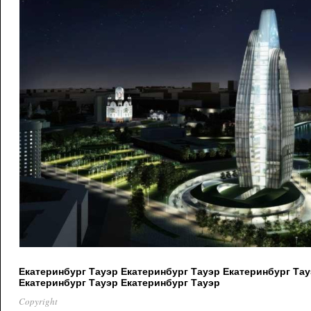
Екатеринбург Тауэр Екатеринбург Тауэр Екатеринбург Тау
Екатеринбург Тауэр Екатеринбург Тауэр
Copyright