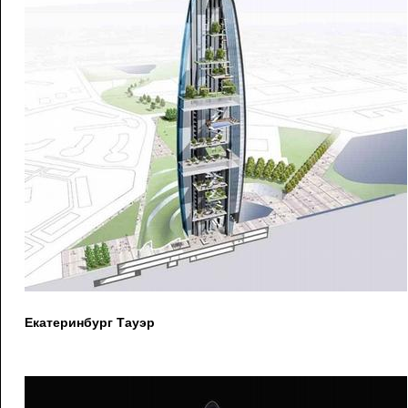
Екатеринбург Тауэр