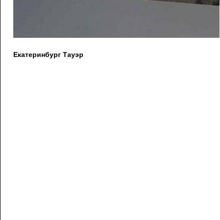
Екатеринбург Тауэр