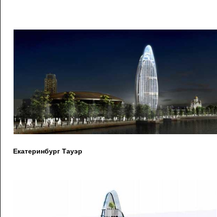
Екатеринбург Тауэр