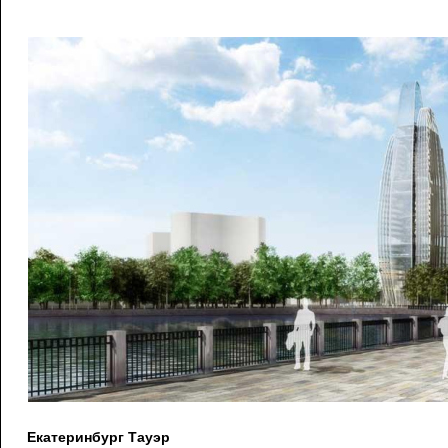
Екатеринбург Тауэр