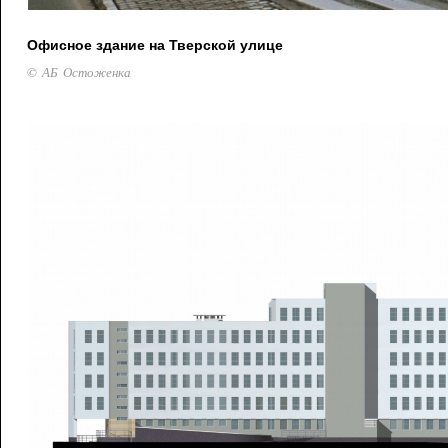
Офисное здание на Тверской улице
© АБ Остоженка