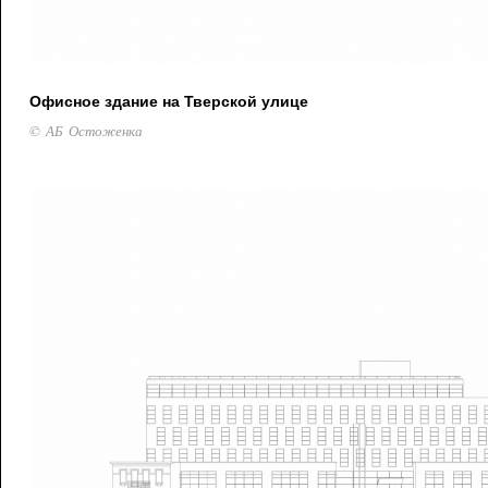
Офисное здание на Тверской улице
© АБ Остоженка