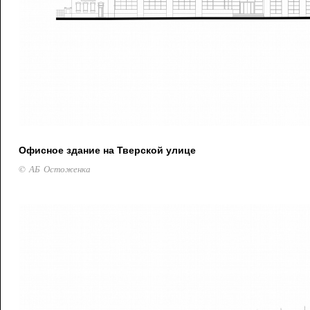
Офисное здание на Тверской улице
© АБ Остоженка