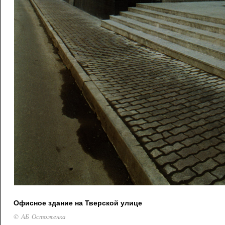
Офисное здание на Тверской улице
© АБ Остоженка