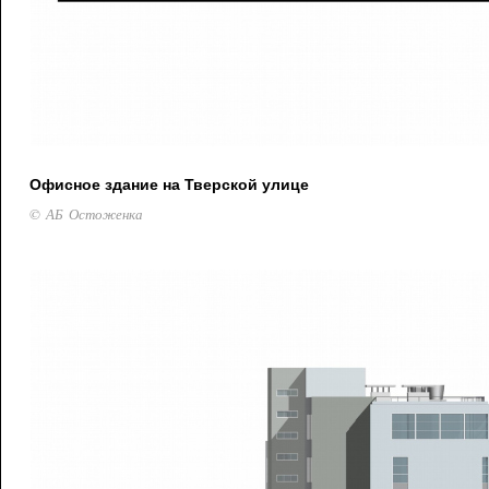
Офисное здание на Тверской улице
© АБ Остоженка