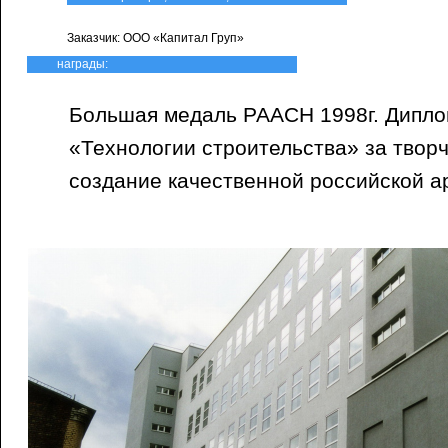
Заказчик: ООО «Капитал Груп»
награды:
Большая медаль РААСН 1998г. Дипло
«Технологии строительства» за творч
создание качественной российской ар