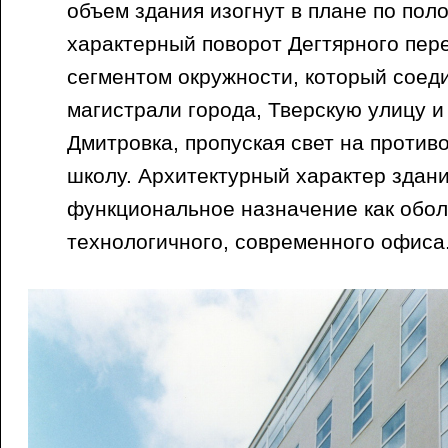
объем здания изогнут в плане по поло
характерный поворот Дегтярного пер
сегментом окружности, который соед
магистрали города, Тверскую улицу 
Дмитровка, пропуская свет на против
школу. Архитектурный характер здани
функциональное назначение как обол
технологичного, современного офиса