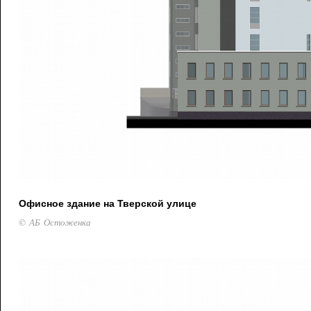
Офисное здание на Тверской улице
© АБ Остоженка