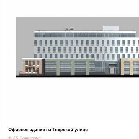
Офисное здание на Тверской улице
© АБ Остоженка