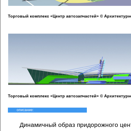
Торговый комплекс «Центр автозапчастей» © Архитектур
Торговый комплекс «Центр автозапчастей» © Архитектур
описание:
Динамичный образ придорожного цен