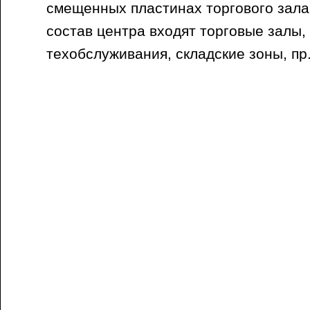
смещенных пластинах торгового зала
состав центра входят торговые залы,
техобслуживания, складские зоны, пр