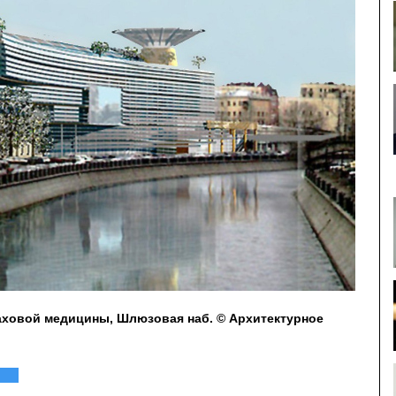
аховой медицины, Шлюзовая наб. © Архитектурное