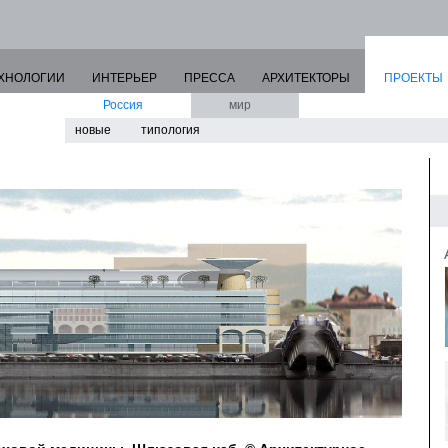
ХНОЛОГИИ
ИНТЕРЬЕР
ПРЕССА
АРХИТЕКТОРЫ
ПРОЕКТЫ
Россия
мир
новые
типология