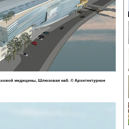
аховой медицины, Шлюзовая наб. © Архитектурное