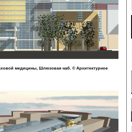
аховой медицины, Шлюзовая наб. © Архитектурное