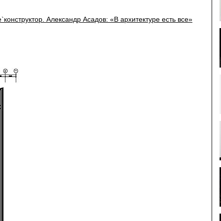
конструктор. Александр Асадов: «В архитектуре есть все»