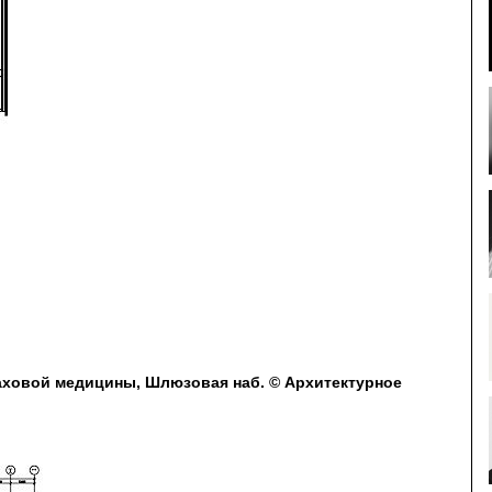
аховой медицины, Шлюзовая наб. © Архитектурное