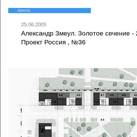
пресса:
25.06.2005
Александр Змеул. Золотое сечение - 
Проект Россия , №36