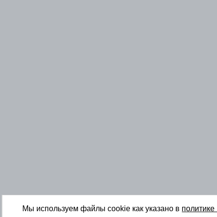
Мы используем файлы cookie как указано в
политике