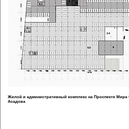
Жилой и административный комплекс на Проспекте Мира
Асадова