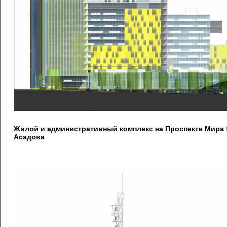
Жилой и административный комплекс на Проспекте Мира
Асадова