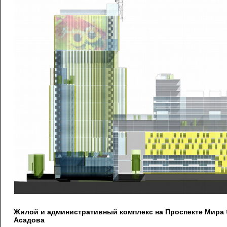
Жилой и административный комплекс на Проспекте Мира
Асадова