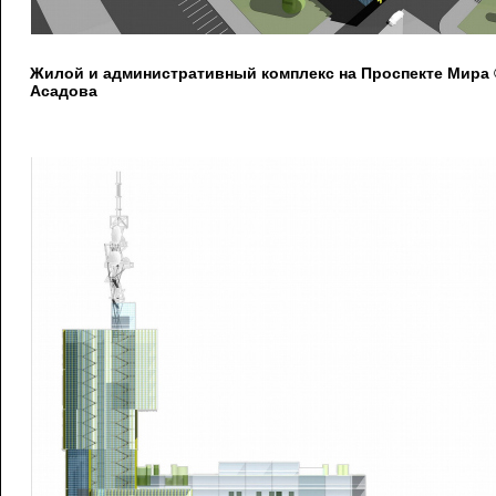
Жилой и административный комплекс на Проспекте Мира
Асадова