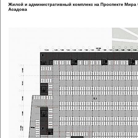
Жилой и административный комплекс на Проспекте Мира
Асадова