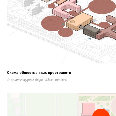
Схема общественных пространств
© архитектурное бюро «Мезонпроект»