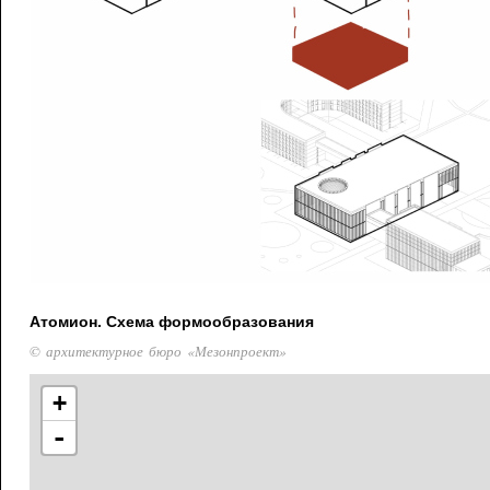
Атомион. Схема формообразования
© архитектурное бюро «Мезонпроект»
+
-