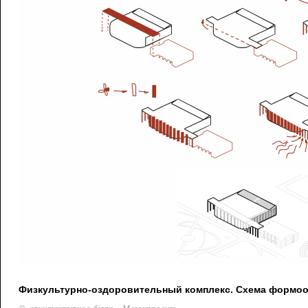
Физкультурно-оздоровительный комплекс. Схема формо