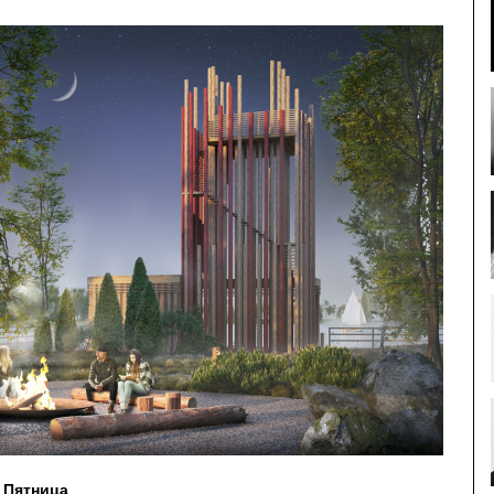
 Пятница