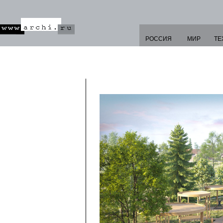
РОССИЯ
МИР
ТЕ