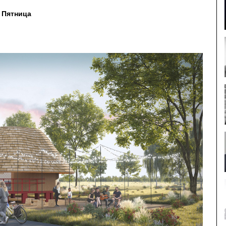
 Пятница