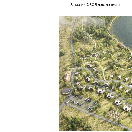
Заказчик: ХВОЯ девелопмент