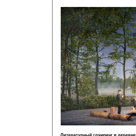
Литературный глэмпинг в деревне