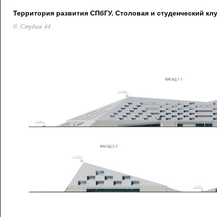
Территория развития СПбГУ. Столовая и студенческий кл
© Студия 44