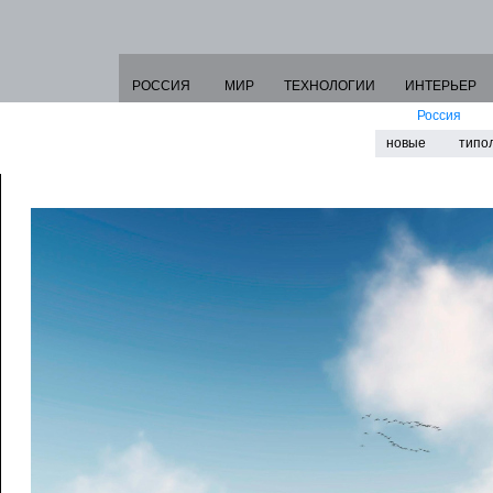
РОССИЯ
МИР
ТЕХНОЛОГИИ
ИНТЕРЬЕР
Россия
новые
типо