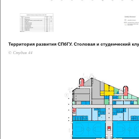
Территория развития СПбГУ. Столовая и студенческий клу
© Студия 44