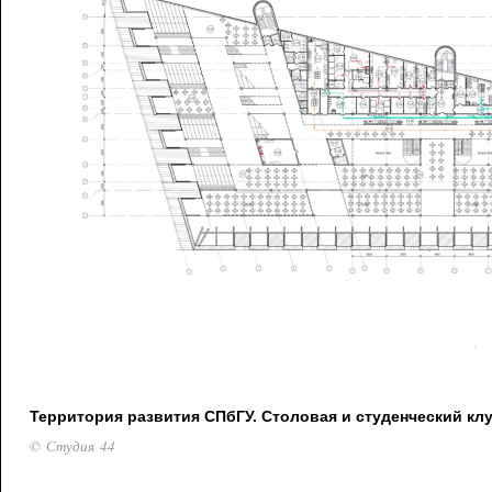
Территория развития СПбГУ. Столовая и студенческий клу
© Студия 44