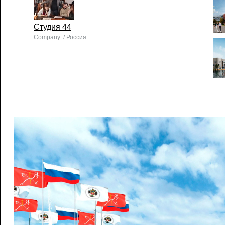
Студия 44
Company: / Россия