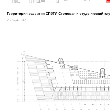
Территория развития СПбГУ. Столовая и студенческий клу
© Студия 44