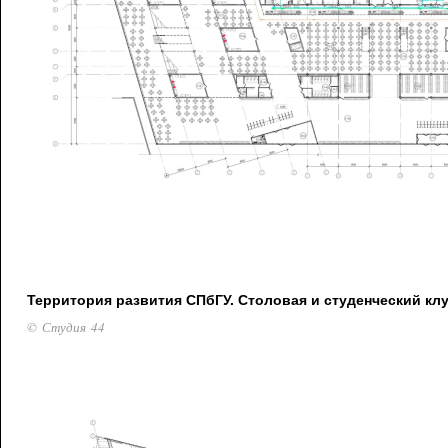
Территория развития СПбГУ. Столовая и студенческий клу
© Студия 44