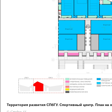
Территория развития СПбГУ. Спортивный центр. План на о
© Студия 44