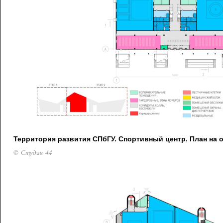
Территория развития СПбГУ. Спортивный центр. План на о
© Студия 44