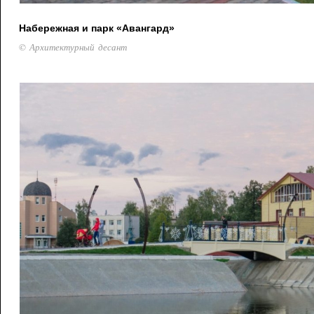
Набережная и парк «Авангард»
© Архитектурный десант