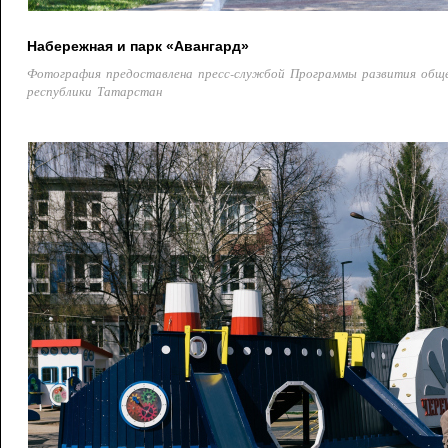
Набережная и парк «Авангард»
Фотография предоставлена пресс-службой Программы развития общ
республики Татарстан