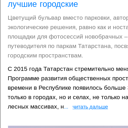
лучшие городские
Цветущий бульвар вместо парковки, авт
экологические решения, равно как и нос
площадки для фотосессий новобрачных – 
путеводителя по паркам Татарстана, пос
городским пространствам.
С 2015 года Татарстан стремительно мен
Программе развития общественных прост
времени в Республике появилось больше 
только в городах, но и селах, не только н
лесных массивах, н
...
читать дальше