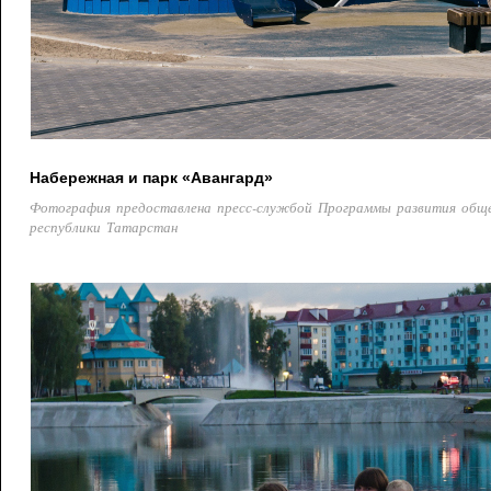
Набережная и парк «Авангард»
Фотография предоставлена пресс-службой Программы развития общ
республики Татарстан