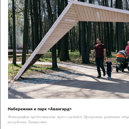
Набережная и парк «Авангард»
Фотография предоставлена пресс-службой Программы развития общ
республики Татарстан