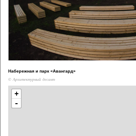
Набережная и парк «Авангард»
© Архитектурный десант
+
-