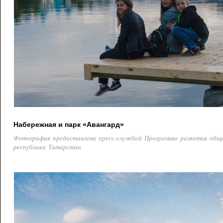
Набережная и парк «Авангард»
Фотография предоставлена пресс-службой Программы развития общ
республики Татарстан