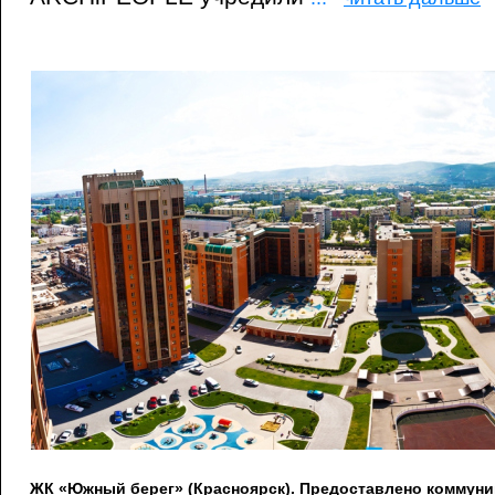
ЖК «Южный берег» (Красноярск). Предоставлено коммун