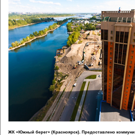
ЖК «Южный берег» (Красноярск). Предоставлено коммун