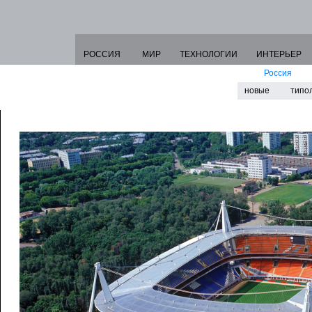
РОССИЯ
МИР
ТЕХНОЛОГИИ
ИНТЕРЬЕР
Россия
новые
типо