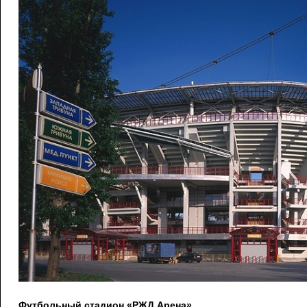
Футбольный стадион «РЖД Арена»