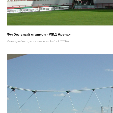
Футбольный стадион «РЖД Арена»
Фотография предоставлена ПИ «АРЕНА»