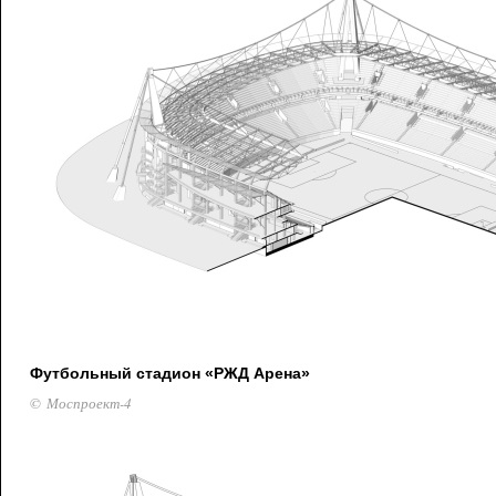
Футбольный стадион «РЖД Арена»
© Моспроект-4