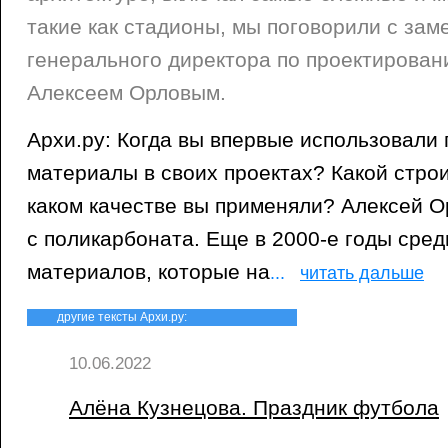
такие как стадионы, мы поговорили с зам
генерального директора по проектиров
Алексеем Орловым.
Архи.ру: Когда вы впервые использовали
материалы в своих проектах? Какой стро
каком качестве вы применяли? Алексей О
с поликарбоната. Еще в 2000-е годы сре
материалов, которые на
...
читать дальше
другие тексты Архи.ру:
10.06.2022
Алёна Кузнецова. Праздник футбола