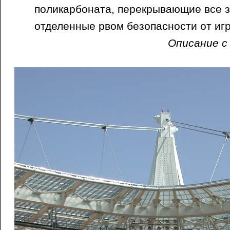
поликарбоната, перекрывающие все з
отделенные рвом безопасности от игр
Описание с