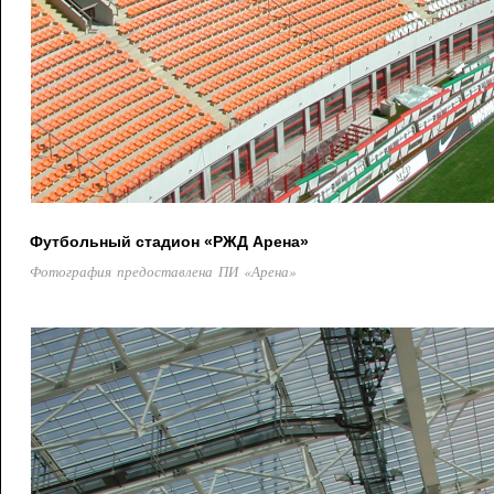
Футбольный стадион «РЖД Арена»
Фотография предоставлена ПИ «Арена»