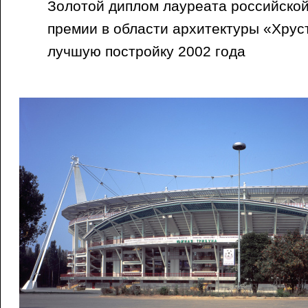
Золотой диплом лауреата российско
премии в области архитектуры «Хрус
лучшую постройку 2002 года