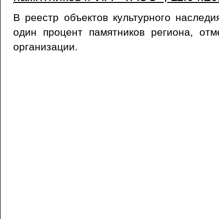
В реестр объектов культурного наслед
один процент памятников региона, отм
организации.