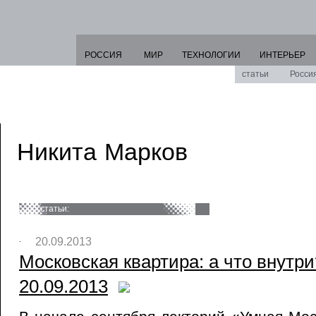
РОССИЯ
МИР
ТЕХНОЛОГИИ
ИНТЕРЬЕР
статьи
Росси
Никита Марков
статьи:
20.09.2013
Московская квартира: а что внутри?
20.09.2013