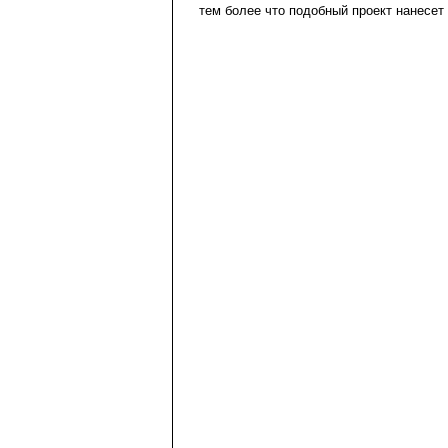
тем более что подобный проект нанесе