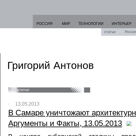
РОССИЯ
МИР
ТЕХНОЛОГИИ
ИНТЕРЬЕР
статьи
Росси
Григорий Антонов
статьи:
13.05.2013
В Самаре уничтожают архитектурн
Аргументы и Факты, 13.05.2013