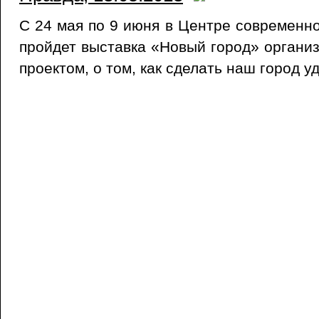
С 24 мая по 9 июня в Центре современно
пройдет выставка «Новый город» орган
проектом, о том, как сделать наш город 