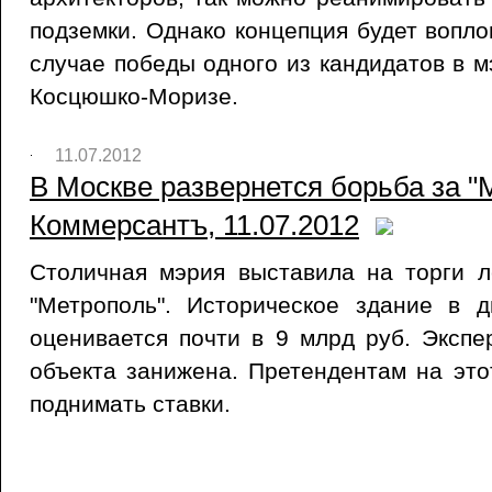
подземки. Однако концепция будет вопло
случае победы одного из кандидатов в
Косцюшко-Моризе.
11.07.2012
В Москве развернется борьба за "М
Коммерсантъ, 11.07.2012
Столичная мэрия выставила на торги л
"Метрополь". Историческое здание в 
оценивается почти в 9 млрд руб. Экспе
объекта занижена. Претендентам на это
поднимать ставки.