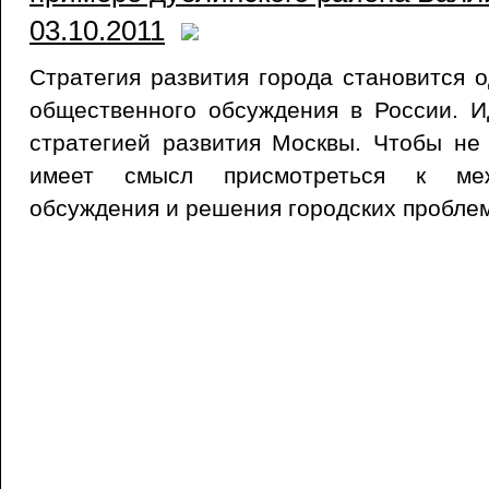
03.10.2011
Стратегия развития города становится 
общественного обсуждения в России. И
стратегией развития Москвы. Чтобы не
имеет смысл присмотреться к меж
обсуждения и решения городских проблем