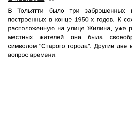
В Тольятти было три заброшенных в
построенных в конце 1950-х годов. К со
расположенную на улице Жилина, уже р
местных жителей она была своеобр
символом "Старого города". Другие две 
вопрос времени.