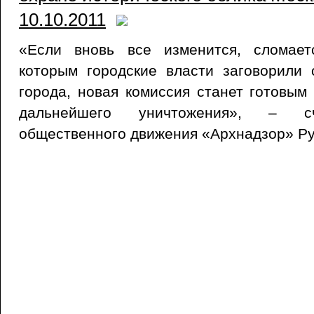
10.10.2011
«Если вновь все изменится, сломает
которым городские власти заговорили 
города, новая комиссия станет готовым
дальнейшего уничтожения», – сч
общественного движения «Архнадзор» Ру