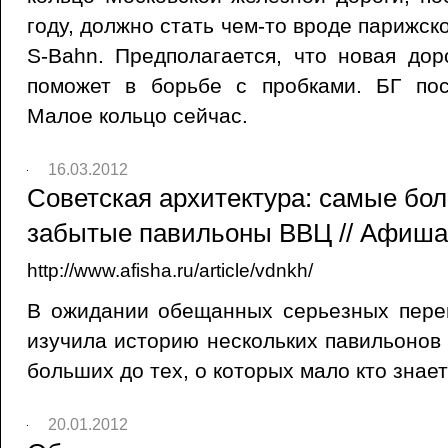
году, должно стать чем-то вроде парижс
S-Bahn. Предполагается, что новая до
поможет в борьбе с пробками. БГ пос
Малое кольцо сейчас.
16.03.2012
Советская архитектура: самые бо
забытые павильоны ВВЦ // Афиша,
http://www.afisha.ru/article/vdnkh/
В ожидании обещанных серьезных пер
изучила историю нескольких павильонов
больших до тех, о которых мало кто знает
20.01.2012