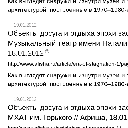
Как выглядят снаружи и изнутри музеи и
архитектурой, построенные в 1970–1980-
19.01.2012
Объекты досуга и отдыха эпохи зас
Музыкальный театр имени Натали
18.01.2012
http://www.afisha.ru/article/era-of-stagnation-1/p
Как выглядят снаружи и изнутри музеи и
архитектурой, построенные в 1970–1980-
19.01.2012
Объекты досуга и отдыха эпохи зас
МХАТ им. Горького // Афиша, 18.01