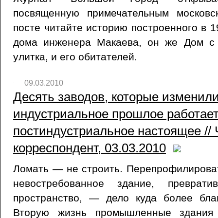
посвященную примечательным московс
посте читайте историю построенного в 1
дома инженера Макаева, он же Дом с
улитка, и его обитателей.
09.03.2010
Десять заводов, которые изменили
индустриальное прошлое работает
постиндустриальное настоящее //
корреспондент, 03.03.2010
Ломать — не строить. Перепрофилирова
невостребованное здание, преврат
пространство, — дело куда более бла
Вторую жизнь промышленные здания