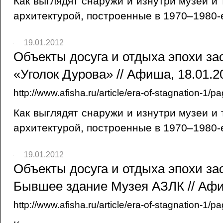
Как выглядят снаружи и изнутри музеи и
архитектурой, построенные в 1970–1980-
19.01.2012
Объекты досуга и отдыха эпохи зас
«Уголок Дурова» // Афиша, 18.01.2
http://www.afisha.ru/article/era-of-stagnation-1/p
Как выглядят снаружи и изнутри музеи и
архитектурой, построенные в 1970–1980-
19.01.2012
Объекты досуга и отдыха эпохи зас
Бывшее здание Музея АЗЛК // Афи
http://www.afisha.ru/article/era-of-stagnation-1/p