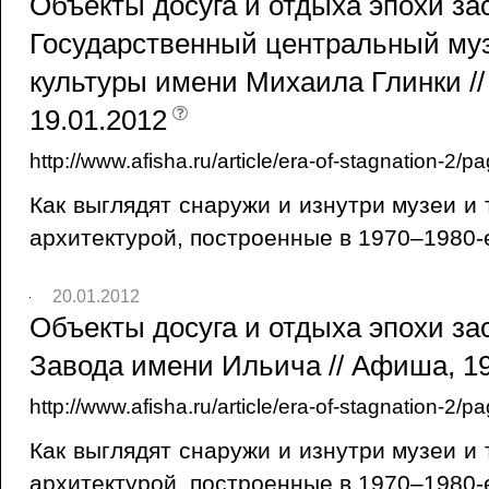
Объекты досуга и отдыха эпохи зас
Государственный центральный му
культуры имени Михаила Глинки /
19.01.2012
http://www.afisha.ru/article/era-of-stagnation-2/p
Как выглядят снаружи и изнутри музеи и
архитектурой, построенные в 1970–1980-
20.01.2012
Объекты досуга и отдыха эпохи зас
Завода имени Ильича // Афиша, 19
http://www.afisha.ru/article/era-of-stagnation-2/p
Как выглядят снаружи и изнутри музеи и
архитектурой, построенные в 1970–1980-