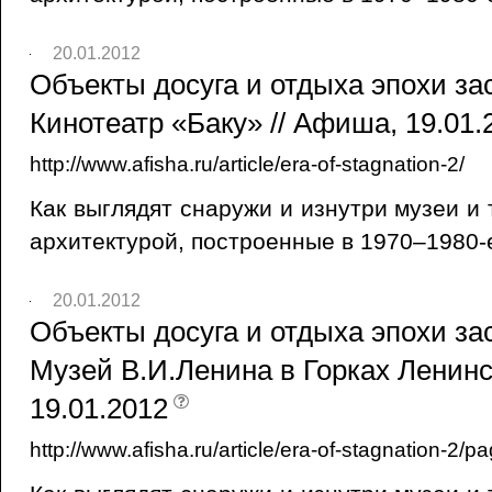
20.01.2012
Объекты досуга и отдыха эпохи зас
Кинотеатр «Баку» // Афиша, 19.01.
http://www.afisha.ru/article/era-of-stagnation-2/
Как выглядят снаружи и изнутри музеи и
архитектурой, построенные в 1970–1980-
20.01.2012
Объекты досуга и отдыха эпохи зас
Музей В.И.Ленина в Горках Ленинс
19.01.2012
http://www.afisha.ru/article/era-of-stagnation-2/p