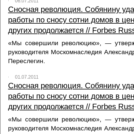
06.07.2011
Сносная революция. Собянину уда
работы по сносу сотни домов в це
других продолжается // Forbes Russ
«Мы совершили революцию», — утверж
руководителя Москомнаследия Александ
Переслегин.
01.07.2011
Сносная революция. Собянину уда
работы по сносу сотни домов в це
других продолжается // Forbes Russ
«Мы совершили революцию», — утверж
руководителя Москомнаследия Александ