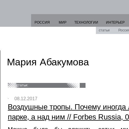
РОССИЯ
МИР
ТЕХНОЛОГИИ
ИНТЕРЬЕР
статьи
Росси
Мария Абакумова
статьи:
08.12.2017
Воздушные тропы. Почему иногда 
парке, а над ним // Forbes Russia, 