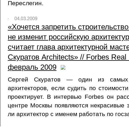
Переслегин.
04.03.2009
«Хочется запретить строительство
не изменит российскую архитектуру
считает глава архитектурной маст
Скуратов Architects» // Forbes Real
февраль 2009
Сергей Скуратов — один из самых 
архитекторов, если судить по стоимости
проектирует. В интервью Forbes он расс
центре Москвы появляются некрасивые з
ли архитектор с именем работать по госза