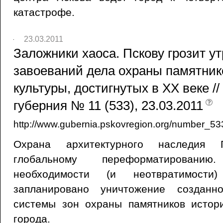
катастрофе.
23.03.2011
Заложники хаоса. Пскову грозит ут
завоеваний дела охраны памятник
культуры, достигнутых в ХХ веке /
губерния № 11 (533), 23.03.2011
http://www.gubernia.pskovregion.org/number_53
Охрана архитектурного наследия П
глобальному переформатировани
необходимости (и неотвратимости
запланировано уничтожение созданно
системы зон охраны памятников истор
города.