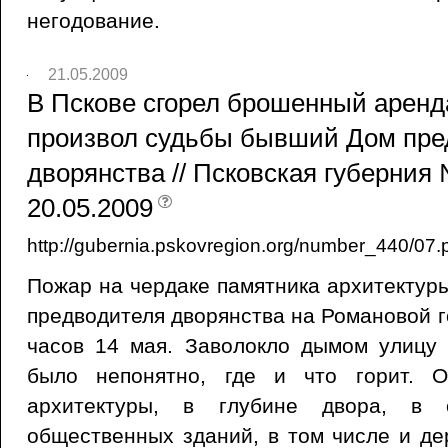
негодование.
21.05.2009
В Пскове сгорел брошенный аренд
произвол судьбы бывший Дом пре
дворянства // Псковская губерния 
20.05.2009
http://gubernia.pskovregion.org/number_440/07.
Пожар на чердаке памятника архитектуры
предводителя дворянства на Романовой г
часов 14 мая. Заволокло дымом улицу 
было непонятно, где и что горит. О
архитектуры, в глубине двора, в
общественных зданий, в том числе и де