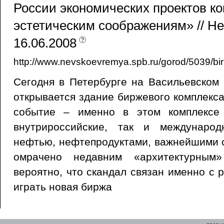
России экономических проектов к
эстетическим соображениям» // Не
16.06.2008
http://www.nevskoevremya.spb.ru/gorod/5039/bir
Сегодня в Петербурге на Васильевском
открывается здание биржевого комплекса
событие – именно в этом комплексе 
внутрироссийские, так и междунаро
нефтью, нефтепродуктами, важнейшими 
омрачено недавним «архитектурным»
вероятно, что скандал связан именно с 
играть новая биржа