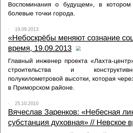
Воспоминания о будущем», в котором
болевые точки города.
19.09.2013
«Небоскрёбы меняют сознание соц
время, 19.09.2013
Главный инженер проекта «Лахта-центр
строительства и конструктив
полукилометровой высотки, которая чере
в Приморском районе.
25.10.2010
Вячеслав Заренков: «Небесная ли
субстанция духовная» // Невское в