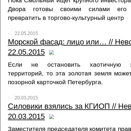
Пока Смольный ищет крупного инвестора
Двора готовы своими силами его 
превратить в торгово-культурный центр
22.05.2015
Морской фасад: лицо или… // Нев
22.05.2015
Если не остановить хаотичную з
территорий, то эта золотая земля может
позорной карточкой Петербурга.
20.03.2015
Силовики взялись за КГИОП // Нев
20.03.2015
Заместителя председателя комитета прав