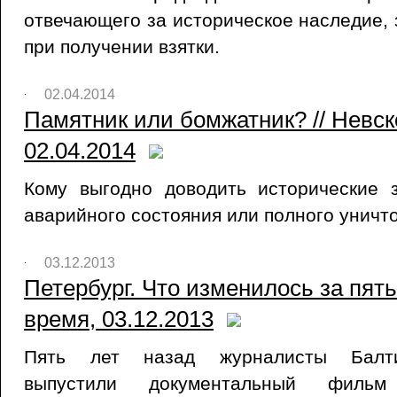
отвечающего за историческое наследие,
при получении взятки.
02.04.2014
Памятник или бомжатник? // Невск
02.04.2014
Кому выгодно доводить исторические 
аварийного состояния или полного уничт
03.12.2013
Петербург. Что изменилось за пять
время, 03.12.2013
Пять лет назад журналисты Балти
выпустили документальный фильм