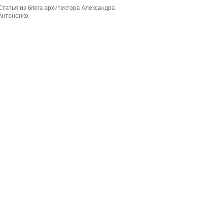
Статья из блога архитектора Александра
Антоненко.