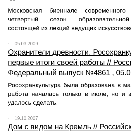
Московская биеннале современного 
четвертый сезон образовательной
состоящей из лекций ведущих искусство
05.03.2009
Охранители древности. Росохранк
первые итоги своей работы // Росс
Федеральный выпуск №4861 , 05.0
Росохранкультура была образована в ма
работа началась только в июле, но и 
удалось сделать.
19.10.2007
Дом с видом на Кремль // Российс