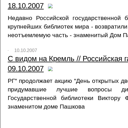
18.10.2007
Недавно Российской государственной б
крупнейших библиотек мира - возвратили
неотъемлемую часть - знаменитый Дом 
10.10.2007
С видом на Кремль // Российская 
09.10.2007
РГ" продолжает акцию "День открытых дв
придумавшие лучшие вопросы дир
Государственной библиотеки Виктору 
знаменитом доме Пашкова