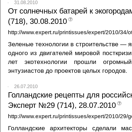
31.08.2010
От солнечных батарей к экогорода
(718), 30.08.2010
http://www.expert.ru/printissues/expert/2010/
Зеленые технологии в строительстве — я
одного из двигателей мировой посткризи
лет экотехнологии прошли огромный
энтузиастов до проектов целых городов.
26.07.2010
Голландские рецепты для российско
Эксперт №29 (714), 28.07.2010
http://www.expert.ru/printissues/expert/2010/29/
Голландские архитекторы сделали ма