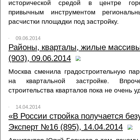
исторической средой в центре гор
привычным инструментом региональн
расчистки площадки под застройку.
09.06.2014
Районы, кварталы, жилые массивы
(903), 09.06.2014
Москва сменила градостроительную пар
на квартальной застройке. Впро
строительства кварталов пока не очень у
14.04.2014
«В России стройка получается безу
Эксперт №16 (895), 14.04.2014