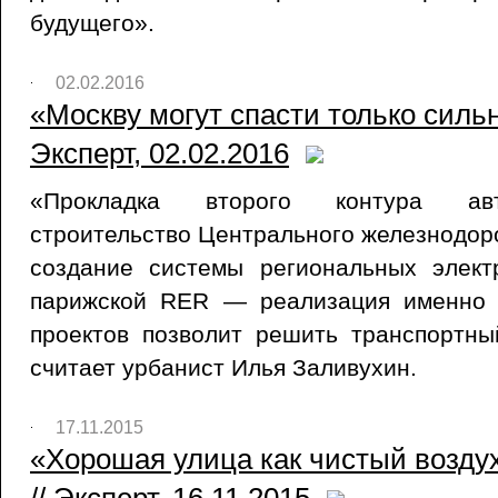
будущего».
02.02.2016
«Москву могут спасти только силь
Эксперт, 02.02.2016
«Прокладка второго контура авт
строительство Центрального железнодоро
создание системы региональных электр
парижской RER — реализация именно 
проектов позволит решить транспортн
считает урбанист Илья Заливухин.
17.11.2015
«Хорошая улица как чистый воздух