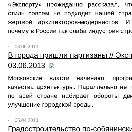
«Эксперту» неожиданно рассказал, ч
стиль совсем не подходит нашей стра
жертвой архитекторов-модернистов. 
почему в России так слаба индустрия ст
03.06.2013
В города пришли партизаны // Эксп
03.06.2013
Московские власти начинают прог
качества архитектуры. Параллельно не т
по всей стране набирает обороты дв
улучшение городской среды.
05.04.2013
Градостроительство по-собянински