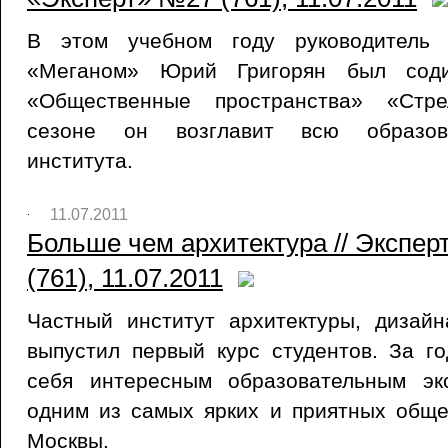
В этом учебном году руководитель 
«Меганом» Юрий Григорян был соди
«Общественные пространства» «Стр
сезоне он возглавит всю образов
института.
11.07.2011
Больше чем архитектура // Экспер
(761), 11.07.2011
Частный институт архитектуры, дизай
выпустил первый курс студентов. За г
себя интересным образовательным эк
одним из самых ярких и приятных обще
Москвы.