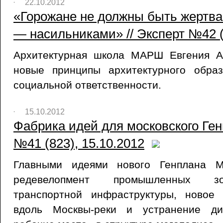
22.10.2012
«Горожане не должны быть жертва
— насильниками» // Эксперт №42 (
Архитектурная школа МАРШ Евгения А
новые принципы архитектурного обра
социальной ответственности.
15.10.2012
Фабрика идей для московского Ген
№41 (823), 15.10.2012
Главными идеями нового Генплана М
редевелопмент промышленных зо
транспортной инфраструктуры, новое
вдоль Москвы-реки и устранение д