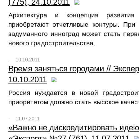
(775), 24.10.2011
Архитектура и концепция развития 
приобретают отчетливые контуры. При
задуманного инноград может стать пер
нового градостроительства.
10.10.2011
Время заняться городами // Экспер
10.10.2011
Россия нуждается в новой градострои
приоритетом должно стать высокое качес
11.07.2011
«Важно не дискредитировать идею»
«Эксперт» №27 (761), 11.07.2011