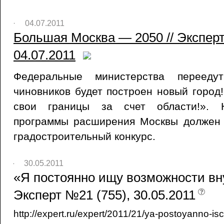
04.07.2011
Большая Москва — 2050 // Эксперт
04.07.2011
Федеральные министерства переед
чиновников будет построен новый город
свои границы за счет области!». 
программы расширения Москвы должен
градостроительный конкурс.
30.05.2011
«Я постоянно ищу возможности вну
Эксперт №21 (755), 30.05.2011
http://expert.ru/expert/2011/21/ya-postoyanno-is