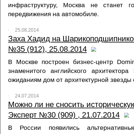
инфраструктуру, Москва не станет г
передвижения на автомобиле.
25.08.2014
Заха Хадид на Шарикоподшипников
№35 (912), 25.08.2014
В Москве построен бизнес-центр Domin
знаменитого английского архитектора
ожиданиям дом от архитектурной звезды 
24.07.2014
Можно ли не сносить историческую
Эксперт №30 (909) , 21.07.2014
В России появились альтернативн