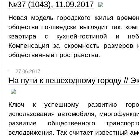
№37 (1043), 11.09.2017
Новая модель городского жилья времен
общества по-шведски выглядит так: комп
квартира с кухней-гостиной и неб
Компенсация за скромность размеров
общественные пространства.
27.06.2017
На пути к пешеходному городу // Эк
Ключ к успешному развитию гор
использования автомобиля, многофункц
развитие общественного транспор
велодвижения. Так считает известный ам