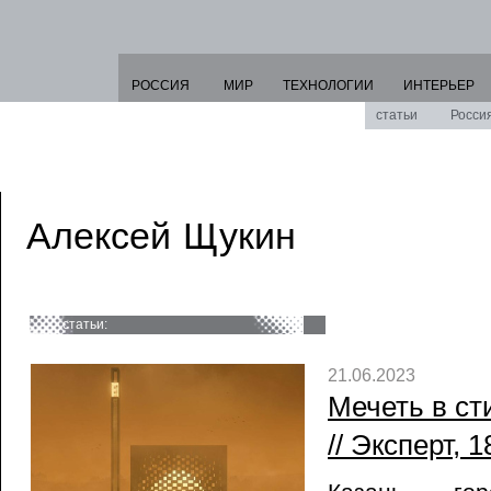
РОССИЯ
МИР
ТЕХНОЛОГИИ
ИНТЕРЬЕР
статьи
Росси
Алексей Щукин
статьи:
21.06.2023
Мечеть в с
// Эксперт, 