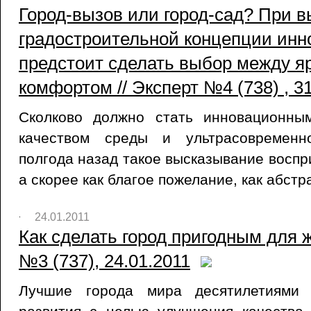
Город-вызов или город-сад? При 
градостроительной концепции инн
предстоит сделать выбор между я
комфортом // Эксперт №4 (738) , 31
Сколково должно стать инновационны
качеством среды и ультрасовременн
полгода назад такое высказывание воспр
а скорее как благое пожелание, как абстр
24.01.2011
Как сделать город пригодным для ж
№3 (737), 24.01.2011
Лучшие города мира десятилетиями 