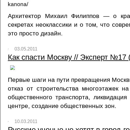
kanona/
Архитектор Михаил Филиппов — о кра
секретах неоклассики и о том, что совр
это просто дизайн.
03.05.2011
Как спасти Москву // Эксперт №17 (
Первые шаги на пути превращения Москв
отказ от строительства многоэтажек н
общественного транспорта, ликвидация
центре, создание общественных зон.
10.03.2011
Русские ученые не хотят в город-ге