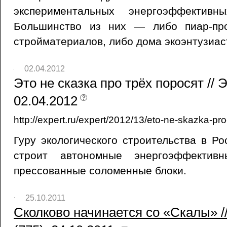
экспериментальных энергоэффективн
Большинство из них — либо пиар-про
стройматериалов, либо дома экоэнтузиас
02.04.2012
Это не сказка про трёх поросят // 
02.04.2012
http://expert.ru/expert/2012/13/eto-ne-skazka-pro
Гуру экологического строительства в Р
строит автономные энергоэффективн
прессованные соломенные блоки.
25.10.2011
Сколково начинается со «Скалы» /