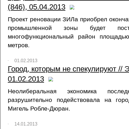
(846), 05.04.2013
Проект реновации ЗИЛа приобрел оконча
промышленной зоны будет пост
многофункциональный район площадью
метров.
01.02.2013
Город, которым не спекулируют // 
01.02.2013
Неолиберальная экономика после
разрушительно подействовала на горо
Мигель Робле-Дюран.
14.01.2013