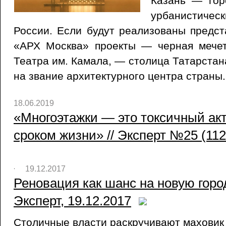
Казань — гор
урбанистичес
России. Если будут реализованы предс
«АРХ Москва» проекты — черная мечет
Театра им. Камала, — столица Татарстан
на звание архитектурного центра страны.
18.06.2019
«Многоэтажки — это токсичный акт
сроком жизни» // Эксперт №25 (112
19.12.2017
Реновация как шанс на новую город
Эксперт, 19.12.2017
Столичные власти раскручивают маховик