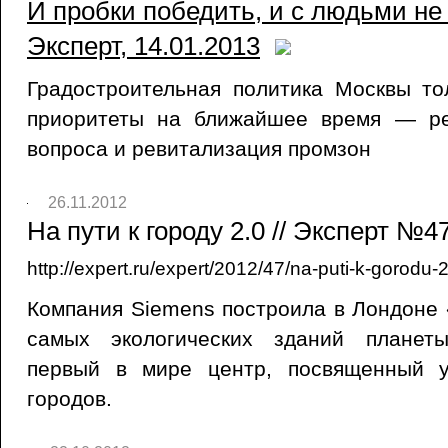
И пробки победить, и с людьми не 
Эксперт, 14.01.2013
Градостроительная политика Москвы то
приоритеты на ближайшее время — ре
вопроса и ревитализация промзон
26.11.2012
На пути к городу 2.0 // Эксперт №47
http://expert.ru/expert/2012/47/na-puti-k-gorodu-
Компания Siemens построила в Лондоне
самых экологических зданий планет
первый в мире центр, посвященный у
городов.