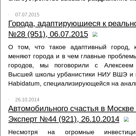
07.07.2015
Города, адаптирующиеся к реально
№28 (951), 06.07.2015
О том, что такое адаптивный город, 
меняют города и в чем главные проблем
городов, мы поговорили с Алексеем
Высшей школы урбанистики НИУ ВШЭ и 
Habidatum, специализирующейся на анал
26.10.2014
Автомобильного счастья в Москве н
Эксперт №44 (921), 26.10.2014
Несмотря на огромные инвестиц