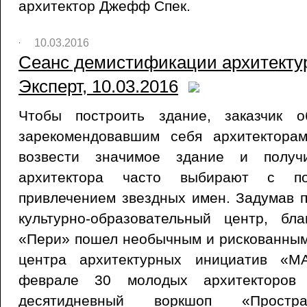
архитектор Джефф Спек.
10.03.2016
Сеанс демистификации архитектур
Эксперт, 10.03.2016
Чтобы построить здание, заказчик 
зарекомендовавшим себя архитектора
возвести значимое здание и получи
архитектора часто выбирают с п
привлечением звездных имен. Задумав 
культурно-образовательный центр, бл
«Пери» пошел необычным и рискованным
центра архитектурных инициатив «
феврале 30 молодых архитекторов
десятидневный воркшоп «Простра