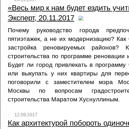
«Весь мир к нам будет ездить учит
Эксперт, 20.11.2017
Почему руководство города предпо
пятиэтажек, а не их модернизацию? Как 
застройка реновируемых районов? К
строительства по программе реновации и
Будет ли город привлекать в программу
или выкупать у них квартиры для пер
поговорили с заместителем мэра Мос
Москвы по вопросам градостроит
строительства Маратом Хуснуллиным.
12.09.2017
Как архитектурой побороть одиноче