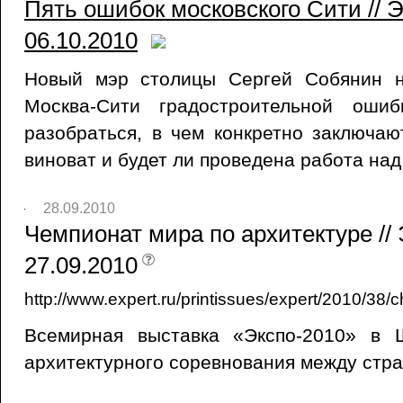
Пять ошибок московского Сити // Э
06.10.2010
Новый мэр столицы Сергей Собянин н
Москва-Сити градостроительной оши
разобраться, в чем конкретно заключаю
виноват и будет ли проведена работа над
28.09.2010
Чемпионат мира по архитектуре // 
27.09.2010
http://www.expert.ru/printissues/expert/2010/38/
Всемирная выставка «Экспо-2010» в 
архитектурного соревнования между стр