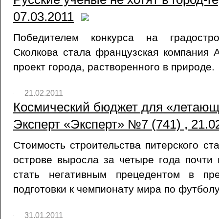
07.03.2011
Победителем конкурса на градостро
Сколкова стала французская компания 
проект города, растворенного в природе.
21.02.2011
Космический бюджет для «летающе
Эксперт «Эксперт» №7 (741) , 21.0
Стоимость строительства питерского ст
острове выросла за четыре года почти 
стать негативным прецедентом в пр
подготовки к чемпионату мира по футболу
31.01.2011