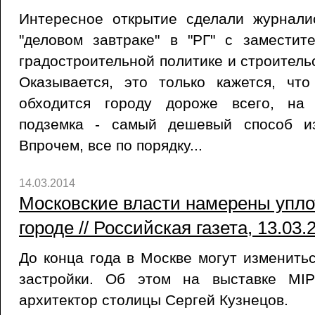
Интересное открытие сделали журнали
"деловом завтраке" в "РГ" с замести
градостроительной политике и строитель
Оказывается, это только кажется, что
обходится городу дороже всего, на
подземка - самый дешевый способ из
Впрочем, все по порядку...
14.03.2014
Московские власти намерены упло
городе // Российская газета, 13.03.
До конца года в Москве могут изменить
застройки. Об этом на выставке MI
архитектор столицы Сергей Кузнецов.