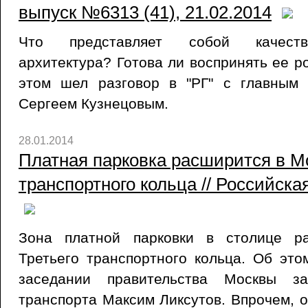
выпуск №6313 (41), 21.02.2014
Что представляет собой качеств
архитектура? Готова ли воспринять ее р
этом шел разговор в "РГ" с главным
Сергеем Кузнецовым.
28.01.2014
Платная парковка расширится в Мо
транспортного кольца // Российская
Зона платной парковки в столице р
Третьего транспортного кольца. Об эт
заседании правительства Москвы з
транспорта Максим Ликсутов. Впрочем, о