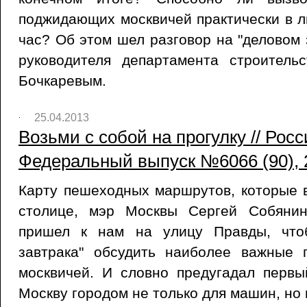
поджидающих москвичей практически в 
час? Об этом шел разговор на "деловом за
руководителя департамента строител
Бочкаревым.
25.04.2013
Возьми с собой на прогулку // Росс
Федеральный выпуск №6066 (90), 
Карту пешеходных маршрутов, которые в
столице, мэр Москвы Сергей Собянин
пришел к нам на улицу Правды, что
завтрака" обсудить наиболее важные
москвичей. И словно предугадал первы
Москву городом не только для машин, но