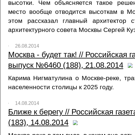
высотки. Чем объясняется такое реше
место вообще отводится высоткам в М
этом рассказал главный архитектор с
архитектурного совета Москвы Сергей Ку
26.08.2014
Москва - будет так! // Российская 
выпуск №6460 (188), 21.08.2014
Карима Нигматулина о Москве-реке, тр
населенности столицы к 2025 году.
14.08.2014
Ближе к берегу // Российская газ
(183), 14.08.2014