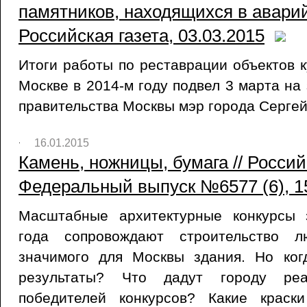
памятников, находящихся в аварий
Российская газета, 03.03.2015
Итоги работы по реставрации объектов к
Москве в 2014-м году подвел 3 марта на
правительства Москвы мэр города Сергей
16.01.2015
Камень, ножницы, бумага // Россий
Федеральный выпуск №6577 (6), 1
Масштабные архитектурные конкурсы 
года сопровождают строительство лю
значимого для Москвы здания. Но ко
результаты? Что дадут городу реа
победителей конкурсов? Какие краск