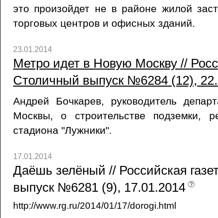
это произойдет не в районе жилой заст
торговых центров и офисных зданий.
23.01.2014
Метро идет в Новую Москву // Росс
Столичный выпуск №6284 (12), 22.
Андрей Бочкарев, руководитель департ
Москвы, о строительстве подземки, р
стадиона "Лужники".
17.01.2014
Даёшь зелёный // Российская газ
выпуск №6281 (9), 17.01.2014
http://www.rg.ru/2014/01/17/dorogi.html