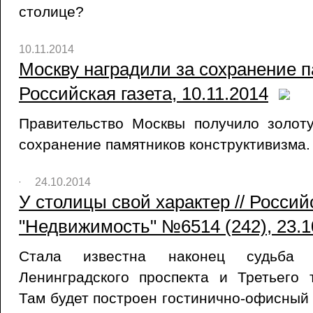
столице?
10.11.2014
Москву наградили за сохранение п
Российская газета, 10.11.2014
Правительство Москвы получило золот
сохранение памятников конструктивизма.
24.10.2014
У столицы свой характер // Россий
"Недвижимость" №6514 (242), 23.1
Стала известна наконец судьба
Ленинградского проспекта и Третьего 
Там будет построен гостинично-офисный