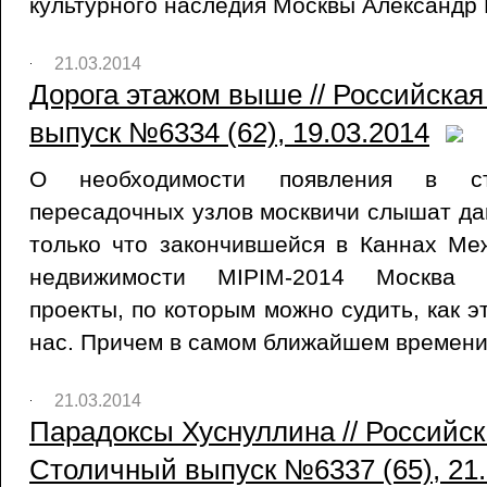
культурного наследия Москвы Александр 
21.03.2014
Дорога этажом выше // Российская
выпуск №6334 (62), 19.03.2014
О необходимости появления в сто
пересадочных узлов москвичи слышат дав
только что закончившейся в Каннах Ме
недвижимости MIPIM-2014 Москва 
проекты, по которым можно судить, как э
нас. Причем в самом ближайшем времени
21.03.2014
Парадоксы Хуснуллина // Российск
Столичный выпуск №6337 (65), 21.