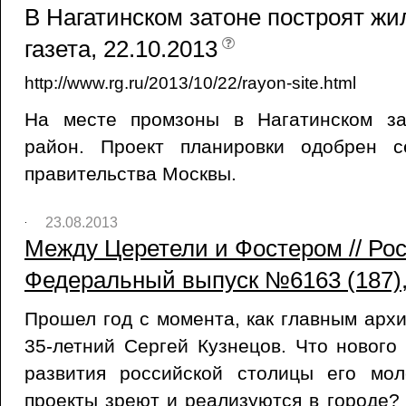
В Нагатинском затоне построят жил
газета, 22.10.2013
http://www.rg.ru/2013/10/22/rayon-site.html
На месте промзоны в Нагатинском за
район. Проект планировки одобрен с
правительства Москвы.
23.08.2013
Между Церетели и Фостером // Рос
Федеральный выпуск №6163 (187),
Прошел год с момента, как главным арх
35-летний Сергей Кузнецов. Что нового
развития российской столицы его мо
проекты зреют и реализуются в городе?