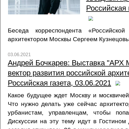
Российская г
Беседа корреспондента «Российской
архитектором Москвы Сергеем Кузнецов
03.06.2021
Андрей Бочкарев: Выставка "АРХ 
вектор развития российской архите
Российская газета, 03.06.2021
Какое будущее ждет Москву и москвичей 
Что нужно делать уже сейчас архитекто
урбанистам, управленцам, чтобы поп
Дискуссии на эту тему идут в Гостином 