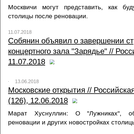
Москвичи могут представить, как бу
столицы после реновации.
11.07.2018
Собянин объявил о завершении ст
концертного зала "Зарядье" // Росс
11.07.2018
13.06.2018
Московские открытия // Российска
(126), 12.06.2018
Марат Хуснуллин: О "Лужниках", об
реновации и других новостройках столиц