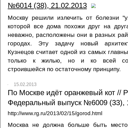
№6014 (38), 21.02.2013
Москву решили излечить от болезни "у
которой все дома похожи друг на друг
неважно, расположены они в разных ра
городах. Эту задачу новый архитек
Кузнецов считает одной из самых главны
только к жилью, но и ко всей соц
строившейся по остаточному принципу.
15.02.2013
По Москве идёт оранжевый кот // Р
Федеральный выпуск №6009 (33), 
http://www.rg.ru/2013/02/15/gorod.html
Москва не должна больше быть место