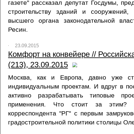
газете" рассказал депутат Госдумы, пре
строительству зданий и сооружений,
высшего органа законодательной вла
Ресин.
23.09.2015
Комфорт на конвейере // Российск
(213), 23.09.2015
Москва, как и Европа, давно уже с
индивидуальным проектам. И вдруг в п
активно разрабатывать типовые про
применения. Что стоит за этим?
корреспондента "РГ" с первым замруко
градостроительной политики столицы Ол