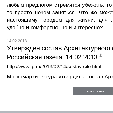
любым предлогом стремятся убежать: то 
то просто нечем заняться. Что же може
настоящему городом для жизни, для 
удобно и комфортно, но и интересно?
14.02.2013
Утверждён состав Архитектурного с
Российская газета, 14.02.2013
http://www.rg.ru/2013/02/14/sostav-site.html
Москомархитектура утвердила состав Арх
все статьи