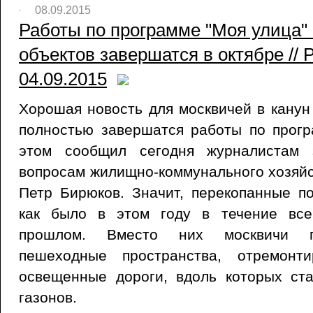
08.09.2015
Работы по программе "Моя улица"
объектов завершатся в октябре // 
04.09.2015
Хорошая новость для москвичей в канун 
полностью завершатся работы по прогр
этом сообщил сегодня журналистам 
вопросам жилищно-коммунального хозяйс
Петр Бирюков. Значит, перекопанные п
как было в этом году в течение все
прошлом. Вместо них москвичи п
пешеходные пространства, отремонт
освещенные дороги, вдоль которых ст
газонов.