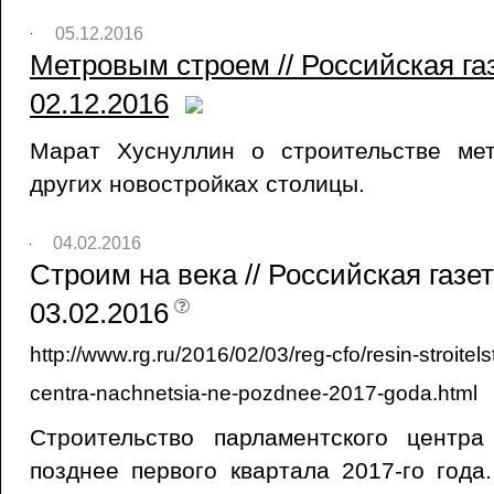
05.12.2016
Метровым строем // Российская га
02.12.2016
Марат Хуснуллин о строительстве ме
других новостройках столицы.
04.02.2016
Строим на века // Российская газе
03.02.2016
http://www.rg.ru/2016/02/03/reg-cfo/resin-stroite
centra-nachnetsia-ne-pozdnee-2017-goda.html
Строительство парламентского центр
позднее первого квартала 2017-го года