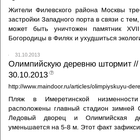
Жители Филевского района Москвы тре
застройки Западного порта в связи с тем,
может быть уничтожен памятник XVI
Богородицы в Филях и ухудшиться эколог
31.10.2013
Олимпийскую деревню штормит // M
30.10.2013
http://www.maindoor.ru/articles/olimpiyskuyu-der
Пляж в Имеретинской низменности
расположены главный стадион зимней 
Ледовый дворец и Олимпийская де
уменьшается на 5-8 м. Этот факт зафикс