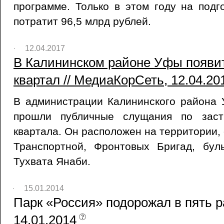
программе. Только в этом году на подг
потратит 96,5 млрд рублей.
12.04.2017
В Калининском районе Уфы появи
квартал // МедиаКорСеть, 12.04.20
В администрации Калининского района 
прошли публичные слущания по заст
квартала. Он расположен на территории,
Транспортной, Фронтовых Бригад, бу
Тухвата Янаби.
15.01.2014
Парк «Россия» подорожал в пять раз
14.01.2014