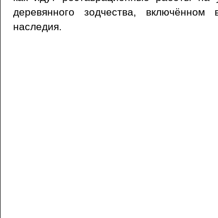
деревянного зодчества, включённом 
наследия.