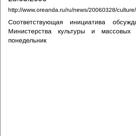
http://www.oreanda.ru/ru/news/20060328/culture/
Соответствующая инициатива обсужд
Министерства культуры и массовых
понедельник