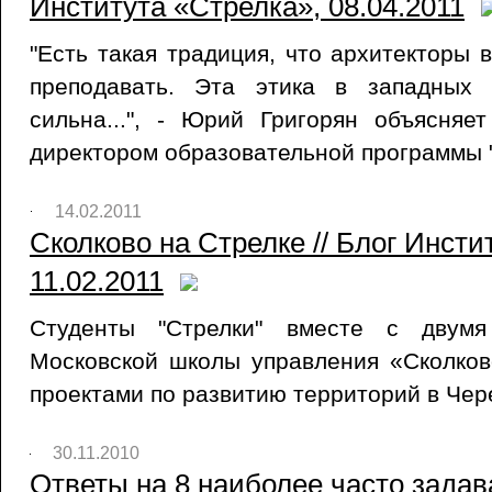
Института «Стрелка», 08.04.2011
"Есть такая традиция, что архитекторы 
преподавать. Эта этика в западных 
сильна...", - Юрий Григорян объясняе
директором образовательной программы "
14.02.2011
Сколково на Стрелке // Блог Инсти
11.02.2011
Студенты "Стрелки" вместе с двумя
Московской школы управления «Сколко
проектами по развитию территорий в Чер
30.11.2010
Ответы на 8 наиболее часто зада