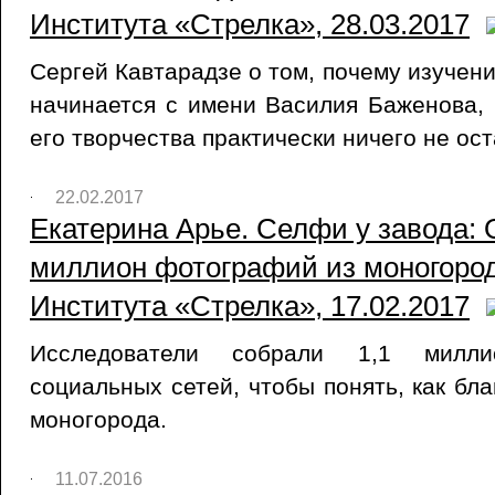
Института «Стрелка», 28.03.2017
Сергей Кавтарадзе о том, почему изучен
начинается с имени Василия Баженова, 
его творчества практически ничего не ост
22.02.2017
Екатерина Арье. Селфи у завода: 
миллион фотографий из моногородо
Института «Стрелка», 17.02.2017
Исследователи собрали 1,1 милл
социальных сетей, чтобы понять, как бл
моногорода.
11.07.2016