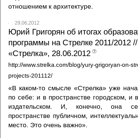
отношением к архитектуре.
29.06.2012
Юрий Григорян об итогах образов
программы на Стрелке 2011/2012 //
«Стрелка», 28.06.2012
http://www.strelka.com/blog/yury-grigoryan-on-str
projects-201112/
«В каком-то смысле «Стрелка» уже нач
по себе: и в пространстве городском, и 
издательском. И, конечно, она с
пространстве публичном, интеллектуаль
место. Это очень важно».