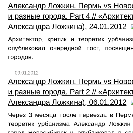
Александр Ложкин. Пермь vs Ново
и разные города. Part 4 // «Архите
Александра Ложкина), 24.01.2012
Архитектор, критик и теоретик урбани
опубликовал очередной пост, посвящ
городов.
09.01.2012
Александр Ложкин. Пермь vs Ново
и разные города. Part 2 // «Архите
Александра Ложкина), 06.01.2012
Через 3 месяца после переезда в Пермь
теоретик урбанизма Александр Ложкин
город Новосибирск и опубликовал в с