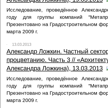
Исследование, проведённое Александ
году для группы компаний "Метапри
Презентовано на Градостроительном фору
марта 2009 г.
13.03.2013
Александр Ложкин. Частный сектор
процветанию. Часть 3 // «Архитект
Александра Ложкина), 13.03.2013
Исследование, проведённое Александ
году для группы компаний "Метапри
Презентовано на Градостроительном фору
марта 2009 г.