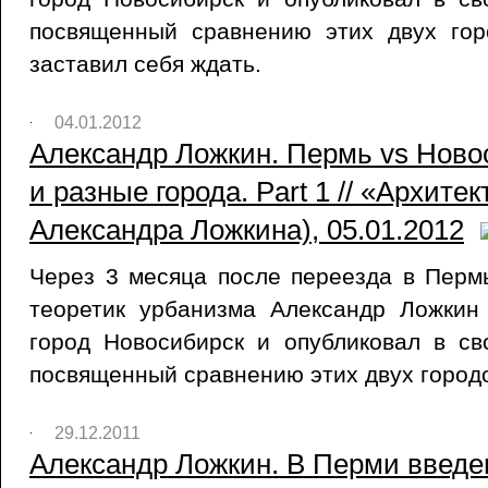
посвященный сравнению этих двух гор
заставил себя ждать.
04.01.2012
Александр Ложкин. Пермь vs Ново
и разные города. Part 1 // «Архите
Александра Ложкина), 05.01.2012
Через 3 месяца после переезда в Пермь
теоретик урбанизма Александр Ложкин
город Новосибирск и опубликовал в с
посвященный сравнению этих двух город
29.12.2011
Александр Ложкин. В Перми введ