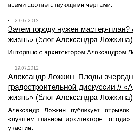
всеми соответствующими чертами.
23.07.2012
Зачем городу нужен мастер-план? /
жизнь» (блог Александра Ложкина),
Интервью с архитектором Александром Л
19.07.2012
Александр Ложкин. Плоды очеред
градостроительной дискуссии // «А
жизнь» (блог Александра Ложкина),
Александр Ложкин публикует отрывок 
«лучшем главном архитекторе города»,
участие.