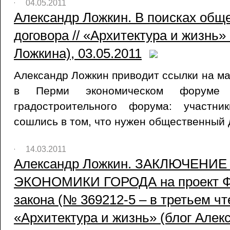
04.05.2011
Александр Ложкин. В поисках общ
договора // «Архитектура и жизнь»
Ложкина), 03.05.2011
Александр Ложкин приводит ссылки на 
в Перми экономическом форум
градостроительного форума: участни
сошлись в том, что нужен общественный 
14.03.2011
Александр Ложкин. ЗАКЛЮЧЕНИ
ЭКОНОМИКИ ГОРОДА на проект Ф
закона (№ 369212-5 – в третьем чте
«Архитектура и жизнь» (блог Алек