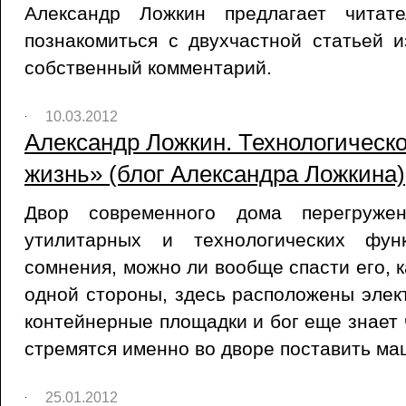
Александр Ложкин предлагает читат
познакомиться с двухчастной статьей и
собственный комментарий.
10.03.2012
Александр Ложкин. Технологическое
жизнь» (блог Александра Ложкина),
Двор современного дома перегружен
утилитарных и технологических фун
сомнения, можно ли вообще спасти его, к
одной стороны, здесь расположены элект
контейнерные площадки и бог еще знает ч
стремятся именно во дворе поставить ма
25.01.2012