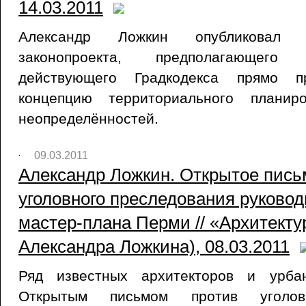
14.03.2011
Александр Ложкин опубликовал 
законопроекта, предполагающего
действующего Градкодекса прямо п
концепцию территориального планир
неопределённостей.
09.03.2011
Александр Ложкин. Открытое пись
уголовного преследования руковод
мастер-плана Перми // «Архитекту
Александра Ложкина), 08.03.2011
Ряд известных архитекторов и урба
Открытым письмом против уголовн