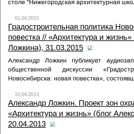
столе "Нижегородская архитектурная школ
01.04.2015
Градостроительная политика Ново
повестка // «Архитектура и жизнь»
Ложкина), 31.03.2015
Александр Ложкин публикует аудиоза
общественной дискуссии «Градостр
Новосибирска: новая повестка», состоявш
22.04.2013
Александр Ложкин. Проект зон охра
«Архитектура и жизнь» (блог Алек
20.04.2013