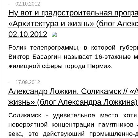
02.10.2012
Ну вот и градостроительная програ
«Архитектура и жизнь» (блог Алек
02.10.2012
Ролик телепрограммы, в которой губер
Виктор Басаргин называет 16-этажные 
жилищной сферы города Перми».
17.09.2012
Александр Ложкин. Соликамск // «
жизнь» (блог Александра Ложкина),
Соликамск - удивительное место хот
невероятной концентрации памятников а
века, это действующий промышленно-