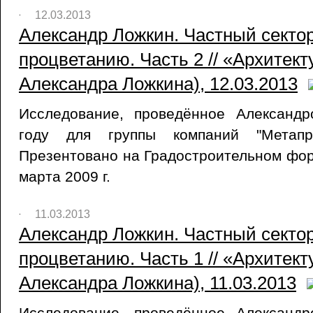
12.03.2013
Александр Ложкин. Частный сектор
процветанию. Часть 2 // «Архитект
Александра Ложкина), 12.03.2013
Исследование, проведённое Александ
году для группы компаний "Метапри
Презентовано на Градостроительном фору
марта 2009 г.
11.03.2013
Александр Ложкин. Частный сектор
процветанию. Часть 1 // «Архитект
Александра Ложкина), 11.03.2013
Исследование, проведённое Александ