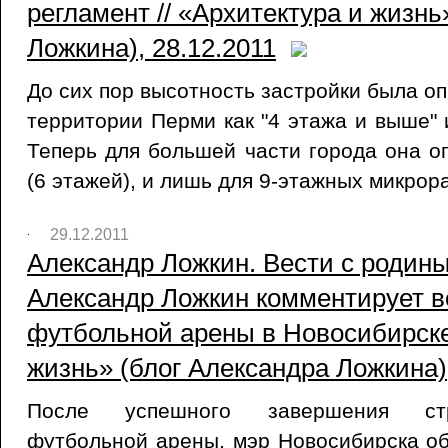
регламент // «Архитектура и жизнь
Ложкина), 28.12.2011
До сих пор высотность застройки была о
территории Перми как "4 этажа и выше" 
Теперь для большей части города она о
(6 этажей), и лишь для 9-этажных микрора
29.12.2011
Александр Ложкин. Вести с родины
Александр Ложкин комментирует в
футбольной арены в Новосибирске 
жизнь» (блог Александра Ложкина),
После успешного завершения стр
футбольной арены, мэр Новосибирска об