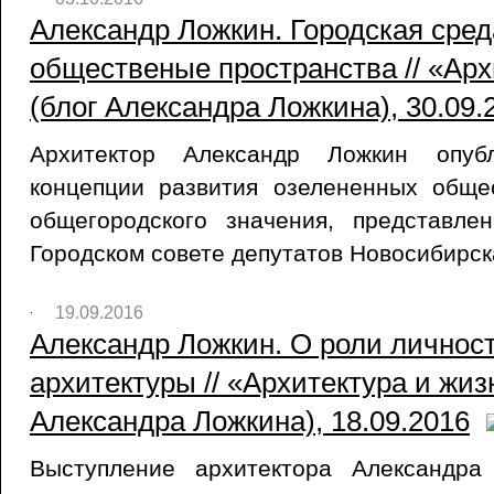
Александр Ложкин. Городская сред
общественые пространства // «Арх
(блог Александра Ложкина), 30.09.
Архитектор Александр Ложкин опубл
концепции развития озелененных обще
общегородского значения, представл
Городском совете депутатов Новосибирск
19.09.2016
Александр Ложкин. О роли личност
архитектуры // «Архитектура и жиз
Александра Ложкина), 18.09.2016
Выступление архитектора Александра