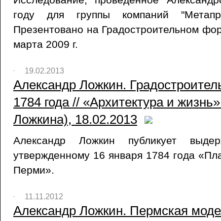
году для группы компаний "Метапри
Презентовано на Градостроительном фору
марта 2009 г.
19.02.2013
Александр Ложкин. Градостроител
1784 года // «Архитектура и жизнь
Ложкина), 18.02.2013
Александр Ложкин публикует выде
утвержденному 16 января 1784 года «Пла
Перми».
11.11.2012
Александр Ложкин. Пермская модел