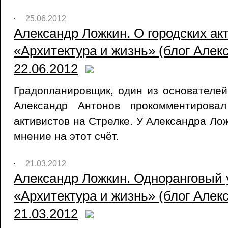
25.06.2012
Александр Ложкин. О городских акт
«Архитектура и жизнь» (блог Алек
22.06.2012
Градопланировщик, один из основателе
Александр Антонов прокомментировал
активистов на Стрелке. У Александра Ло
мнение на этот счёт.
21.03.2012
Александр Ложкин. Одноранговый у
«Архитектура и жизнь» (блог Алек
21.03.2012