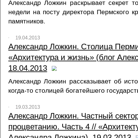
Александр Ложкин раскрывает секрет то
недели на посту директора Пермского к
памятников.
19.04.2013
Александр Ложкин. Столица Перми
«Архитектура и жизнь» (блог Алек
18.04.2013
Александр Ложкин рассказывает об ист
когда-то столицей богатейшего государст
19.03.2013
Александр Ложкин. Частный сектор
процветанию. Часть 4 // «Архитект
Александра Ложкина), 19.03.2013