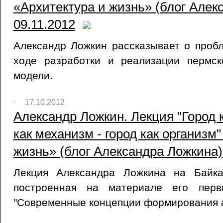
«Архитектура и жизнь» (блог Алек
09.11.2012
Александр Ложкин рассказывает о проб
ходе разработки и реализации пермск
модели.
17.10.2012
Александр Ложкин. Лекция "Город к
как механизм - город как организм"
жизнь» (блог Александра Ложкина),
Лекция Александра Ложкина на Байка
построенная на материале его перв
"Современные концепции формирования а