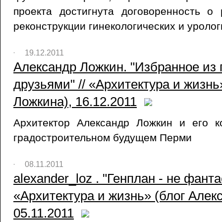
проекта достигнута договоренность о 
реконструкции гинекологических и уролог
19.12.2011
Александр Ложкин. "Избранное из 
друзьями" // «Архитектура и жизнь
Ложкина), 16.12.2011
Архитектор Александр Ложкин и его к
градостроительном будущем Перми
08.11.2011
alexander_loz . "Генплан - не фанта
«Архитектура и жизнь» (блог Алек
05.11.2011