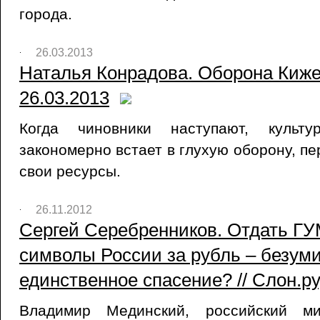
города.
26.03.2013
Наталья Конрадова. Оборона Кижей
26.03.2013
Когда чиновники наступают, культу
закономерно встает в глухую оборону, п
свои ресурсы.
26.11.2012
Сергей Серебренников. Отдать ГУ
символы России за рубль – безум
единственное спасение? // Слон.ру,
Владимир Мединский, российский ми