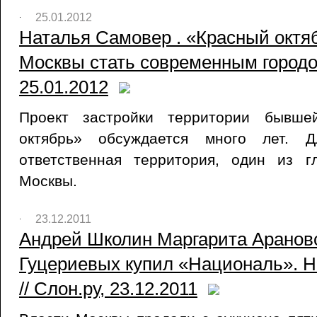
25.01.2012
Наталья Самовер . «Красный октя
Москвы стать современным городом
25.01.2012
Проект застройки территории бывше
октябрь» обсуждается много лет. 
ответственная территория, один из 
Москвы.
23.12.2011
Андрей Школин Маргарита Арановс
Гуцериевых купил «Националь». Н
// Слон.ру, 23.12.2011