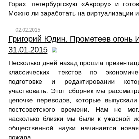
Горах, петербургскую «Аврору» и гото
Можно ли заработать на виртуализации 
02.02.2015
Григорий Юдин. Прометеев огонь 
31.01.2015
Несколько дней назад прошла презентац
классических текстов по экономиче
подготовке и редактировании кот
участвовать. Этот сборник мы рассматр
цепочке переводов, которые выпускали
постсоветского времени. Нам не мог
насколько близки мы были к ужасной и
общественной науки начинается нова
пожара.