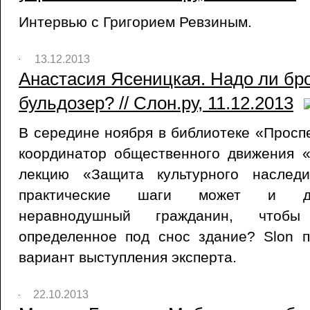
Интервью с Григорием Ревзиным.
13.12.2013
Анастасия Ясеницкая. Надо ли бр
бульдозер? // Слон.ру, 11.12.2013
В середине ноября в библиотеке «Просп
координатор общественного движения «
лекцию «Защита культурного наслед
практические шаги может и до
неравнодушный гражданин, чтобы
определенное под снос здание? Slon 
вариант выступления эксперта.
22.10.2013