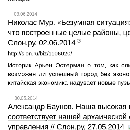
03.06.2014
Николас Мур. «Безумная ситуация:
что построенные целые районы, це
Слон.ру, 02.06.2014
http://slon.ru/biz/1106020/
Историк Арьен Остерман о том, как сл
возможен ли успешный город без эконо
китайская экономика надувает новые пуз
30.05.2014
Александр Баунов. Наша высокая 
соответствует нашей архаической
управления // Слон.ру, 27.05.2014