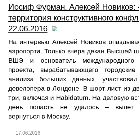
Иосиф Фурман. Алексей Новиков: «
территория конструктивного конфли
22.06.2016
На интервью Алексей Новиков опаздыва
аэропорта. Только вчера декан Высшей 
ВШЭ и основатель международного с
проекта, вырабатывающего городски
анализа больших данных, участвовал
девелопера в Лондоне. В шорт-лист из д
три, включая и Habidatum. На деловую вс
день попасть не удалось – вылет 
вернуться в Москву.
17.06.2016