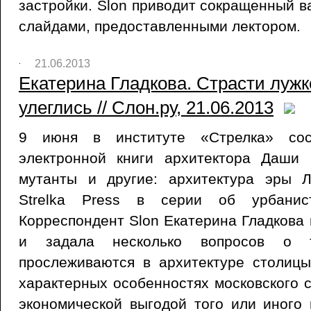
застройки. Slon приводит сокращенный в
слайдами, предоставленными лектором.
21.06.2013
Екатерина Гладкова. Страсти лужк
улеглись // Слон.ру, 21.06.2013
9 июня в институте «Стрелка» сост
электронной книги архитектора Даши
мутанты и другие: архитектура эры 
Strelka Press в серии об урбанист
Корреспондент Slon Екатерина Гладкова 
и задала несколько вопросов о т
прослеживаются в архитектуре столицы
характерных особенностях московского 
экономической выгодой того или иного