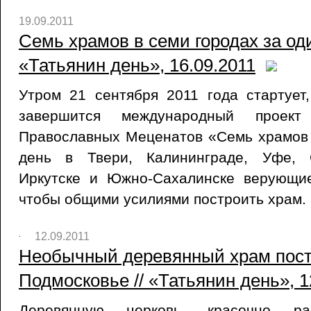
19.09.2011
Семь храмов в семи городах за оди
«Татьянин день», 16.09.2011
Утром 21 сентября 2011 года стартует
завершится международный проект
Православных Меценатов «Семь храмов 
день в Твери, Калининграде, Уфе, С
Иркутске и Южно-Сахалинске верующие
чтобы общими усилиями построить храм.
12.09.2011
Необычный деревянный храм пост
Подмосковье // «Татьянин день», 1
Деревянную церковь, красочно ра