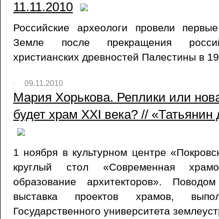
11.11.2010
Российские археологи провели первы
Земле после прекращения россий
христианских древностей Палестины в 19
09.11.2010
Мария Хорькова. Реплики или нова
будет храм XXI века? // «Татьянин 
1 ноября в культурном центре «Покровс
круглый стол «Современная храмо
образование архитекторов». Поводо
выставка проектов храмов, выпол
Государственного университета землеуст