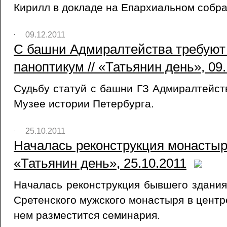
Кирилл в докладе на Епархиальном собра
09.12.2011
C башни Адмиралтейства требуют 
паноптикум // «Татьянин день», 09
Судьбу статуй с башни ГЗ Адмиралтейст
Музее истории Петербурга.
25.10.2011
Началась реконструкция монастыря
«Татьянин день», 25.10.2011
Началась реконструкция бывшего здани
Сретенского мужского монастыря в центр
нем разместится семинария.