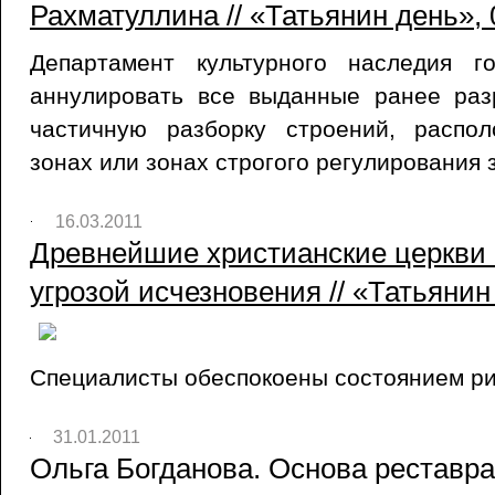
Рахматуллина // «Татьянин день», 
Департамент культурного наследия 
аннулировать все выданные ранее ра
частичную разборку строений, распо
зонах или зонах строгого регулирования 
16.03.2011
Древнейшие христианские церкви 
угрозой исчезновения // «Татьянин
Специалисты обеспокоены состоянием ри
31.01.2011
Ольга Богданова. Основа реставр