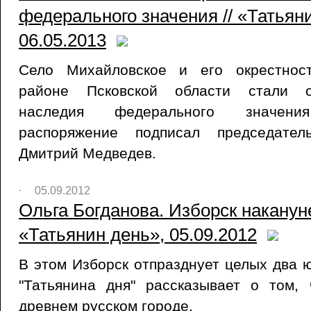
федерального значения // «Татьян
06.05.2013
Село Михайловское и его окрестнос
районе Псковской области стали об
наследия федерального значения
распоряжение подписал председател
Дмитрий Медведев.
05.09.2012
Ольга Богданова. Изборск накануне
«Татьянин день», 05.09.2012
В этом Изборск отпразднует целых два 
"Татьянина дня" рассказывает о том,
древнем русском городе.