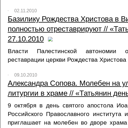
02.11.2010
Базилику Рождества Христова в 
полностью отреставрируют // «Тат
27.10.2010
Власти Палестинской автономии 
реставрации церкви Рождества Христова
09.10.2010
Александра Сопова. Молебен на у
литургии в храме // «Татьянин день
9 октября в день святого апостола Ио
Российского Православного института 
приглашает на молебен во дворе храма