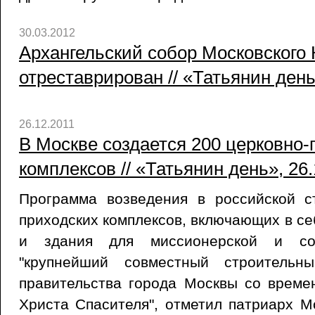
30.03.2012
Архангельский собор Московского 
отреставрирован // «Татьянин день
26.12.2011
В Москве создается 200 церковно-
комплексов // «Татьянин день», 26.
Программа возведения в российской с
приходских комплексов, включающих в се
и здания для миссионерской и со
"крупнейший совместный строительн
правительства города Москвы со време
Христа Спасителя", отметил патриарх М