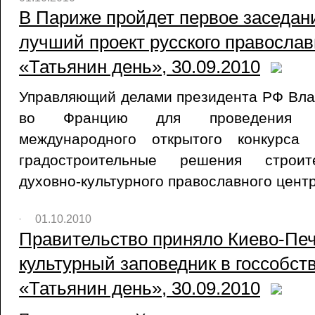
В Париже пройдет первое заседани
лучший проект русского православн
«Татьянин день», 30.09.2010
Управляющий делами президента РФ Вла
во Францию для проведения п
международного открытого конкурса
градостроительные решения строите
духовно-культурного православного цент
01.10.2010
Правительство приняло Киево-Печ
культурный заповедник в госсобств
«Татьянин день», 30.09.2010