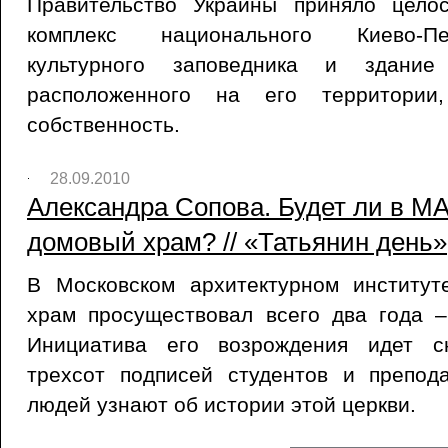
Правительство Украины приняло цело
комплекс национального Киево-Пе
культурного заповедника и здание 
расположенного на его территории,
собственность.
28.09.2010
Александра Сопова. Будет ли в М
домовый храм? // «Татьянин день»,
В Московском архитектурном институ
храм просуществовал всего два года –
Инициатива его возрождения идет с
трехсот подписей студентов и препод
людей узнают об истории этой церкви.