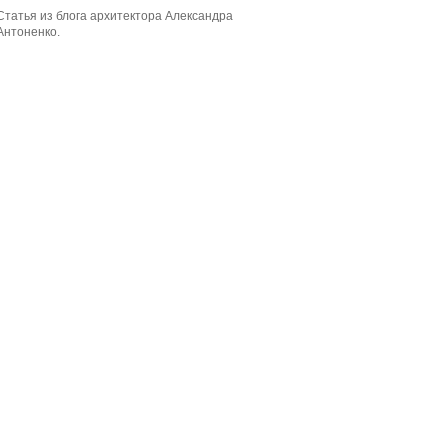
Статья из блога архитектора Александра
Антоненко.