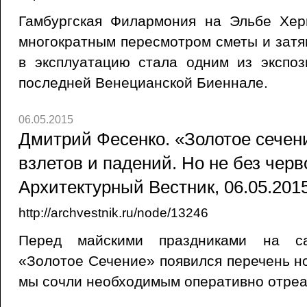
Гамбургская Филармония на Эльбе Хе
многократным пересмотром сметы и затя
в эксплуатацию стала одним из экспо
последней Венецианской Биеннале.
06.05.2015
Дмитрий Фесенко. «Золотое сечени
взлетов и падений. Но не без черв
Архитектурный Вестник, 06.05.201
http://archvestnik.ru/node/13246
Перед майскими праздниками на сай
«Золотое Сечение» появился перечень н
мы сочли необходимым оперативно отреа