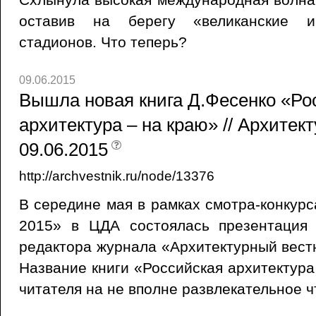
оставив на берегу «великанские и
стадионов. Что теперь?
09.06.2015
Вышла новая книга Д.Фесенко «Ро
архитектура – на краю» // Архитек
09.06.2015
http://archvestnik.ru/node/13376
В середине мая в рамках смотра-конкур
2015» в ЦДА состоялась презентация 
редактора журнала «Архитектурный вест
Название книги «Российская архитектура
читателя на не вполне развлекательное ч