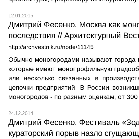
12.01.2015
Дмитрий Фесенко. Москва как мон
последствия // Архитектурный Вест
http://archvestnik.ru/node/11145
Обычно моногородами называют города 
которые имеют монопрофильную градооб
или несколько связанных в производст
цепочки предприятий. В России возникш
моногородов - по разным оценкам, от 300
24.12.2014
Дмитрий Фесенко. Фестиваль «Зод
кураторский порыв назло сгущающ