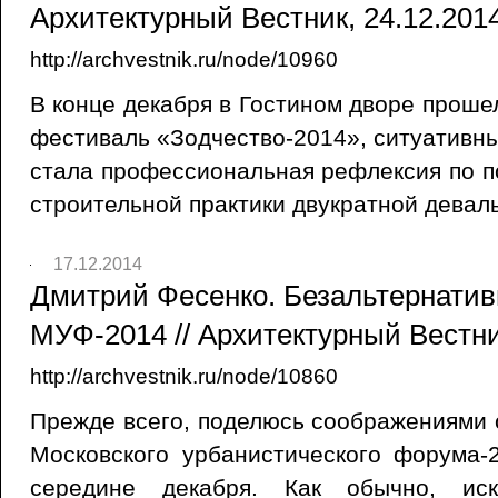
Архитектурный Вестник, 24.12.201
http://archvestnik.ru/node/10960
В конце декабря в Гостином дворе прош
фестиваль «Зодчество-2014», ситуативны
стала профессиональная рефлексия по п
строительной практики двукратной девал
17.12.2014
Дмитрий Фесенко. Безальтернатив
МУФ-2014 // Архитектурный Вестни
http://archvestnik.ru/node/10860
Прежде всего, поделюсь соображениями 
Московского урбанистического форума-
середине декабря. Как обычно, иск