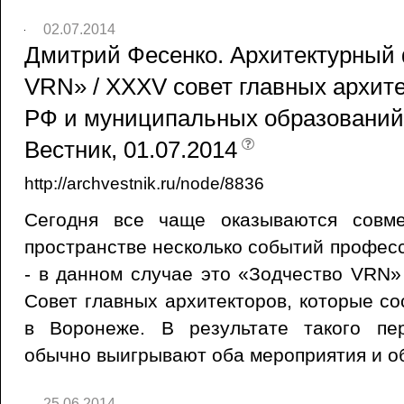
02.07.2014
Дмитрий Фесенко. Архитектурный
VRN» / XXXV совет главных архите
РФ и муниципальных образований 
Вестник, 01.07.2014
http://archvestnik.ru/node/8836
Сегодня все чаще оказываются совм
пространстве несколько событий профес
- в данном случае это «Зодчество VRN»
Совет главных архитекторов, которые со
в Воронеже. В результате такого пе
обычно выигрывают оба мероприятия и о
25.06.2014