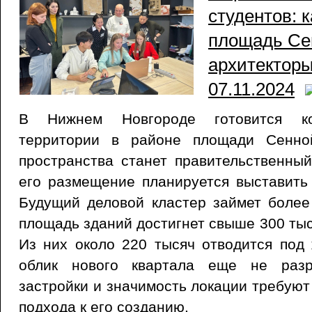
студентов: 
площадь Се
архитекторы?
07.11.2024
В Нижнем Новгороде готовится ко
территории в районе площади Сенно
пространства станет правительственный
его размещение планируется выставить 
Будущий деловой кластер займет более
площадь зданий достигнет свыше 300 тыс
Из них около 220 тысяч отводится под
облик нового квартала еще не разр
застройки и значимость локации требуют
подхода к его созданию.