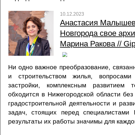
10.12.2023
Анастасия Малышев
Новгорода свое арх
Марина Ракова // Gip
Ни одно важное преобразование, связан
и строительством жилья, вопросами
застройки, комплексным развитием т
обходится в Нижегородской области без
градостроительной деятельности и разв
задач, стоящих перед специалистами 
результаты их работы значимы для каждо