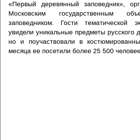
«Первый деревянный заповедник», ор
Московским государственным объ
заповедником. Гости тематической э
увидели уникальные предметы русского д
но и поучаствовали в костюмированны
месяца ее посетили более 25 500 человек