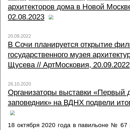
архитекторов дома в Новой Москве
02.08.2023
20.09.2022
В Сочи планируется открытие фи
государственного музея архитекту
Щусева // АртМосковия, 20.09.2022
26.10.2020
Организаторы выставки «Первый 
заповедник» на ВДНХ подвели итог
18 октября 2020 года в павильоне № 67