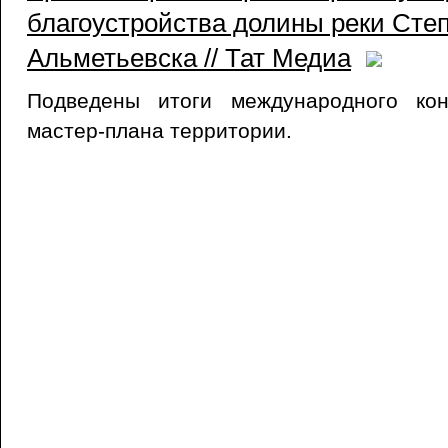
благоустройства долины реки Сте
Альметьевска // Тат Медиа
Подведены итоги международного кон
мастер-плана территории.