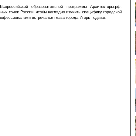
Всероссийской образовательной программы Архитекторы.рф.
ных точек России, чтобы наглядно изучить специфику городской
рофессионалами встречался глава города Игорь Годзиш.