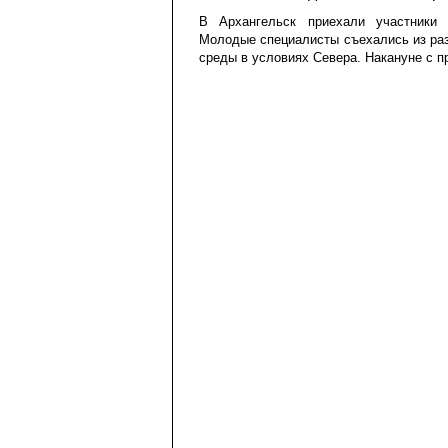
В Архангельск приехали участники 
Молодые специалисты съехались из раз
среды в условиях Севера. Накануне с п