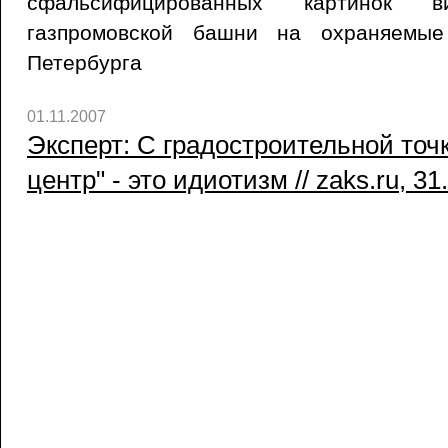
сфальсифицированных картинок ви
газпромовской башни на охраняемые
Петербурга
01.11.2007
Эксперт: С градостроительной точ
центр" - это идиотизм // zaks.ru, 31