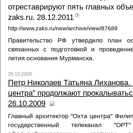
отреставрируют пять главных объек
zaks.ru, 28.12.2011
http://www.zaks.ru/new/archive/view/87689
Правительство РФ утвердило план ос
связанных с подготовкой и проведени
летия основания Мурманска.
26.10.2009
Петр Николаев Татьяна Лиханова.
центра" продолжают прокалываться 
26.10.2009
Главный архитектор "Охта центра" Фили
государственный телеканал "ОР